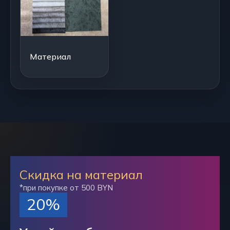
Материал
Скидка на материал
*при покупке от 500 BYN
20%