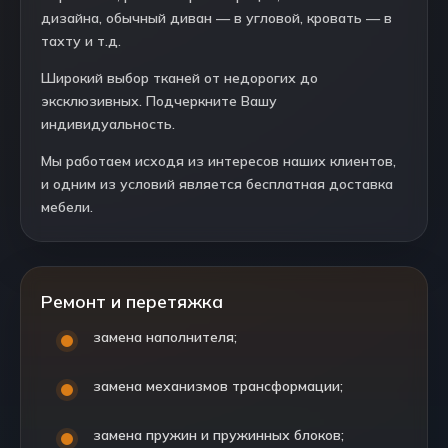
дизайна, обычный диван — в угловой, кровать — в
тахту и т.д.
Широкий выбор тканей от недорогих до
эксклюзивных. Подчеркните Вашу
индивидуальность.
Мы работаем исходя из интересов наших клиентов,
и одним из условий является бесплатная доставка
мебели.
Ремонт и перетяжка
замена наполнителя;
замена механизмов трансформации;
замена пружин и пружинных блоков;