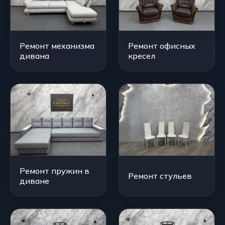
Ремонт механизма
Ремонт офисных
дивана
кресел
Ремонт пружин в
Ремонт стульев
диване