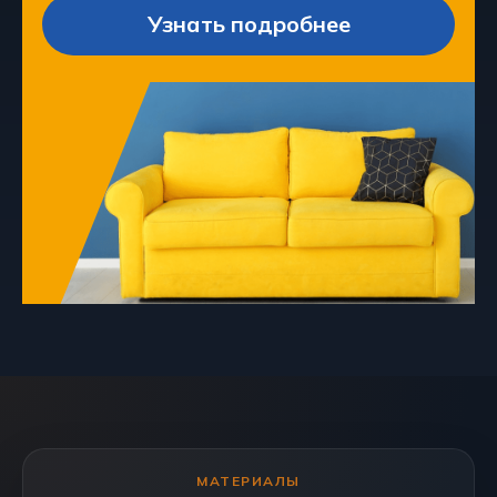
Узнать подробнее
МАТЕРИАЛЫ