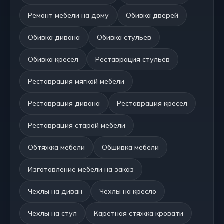
Ремонт мебели на дому
Обивка дверей
Обивка дивана
Обивка стульев
Обивка кресел
Реставрация стульев
Реставрация мягкой мебели
Реставрация дивана
Реставрация кресел
Реставрация старой мебели
Обтяжка мебели
Обшивка мебели
Изготовление мебели на заказ
Чехлы на диван
Чехлы на кресло
Чехлы на стул
Каретная стяжка кровати