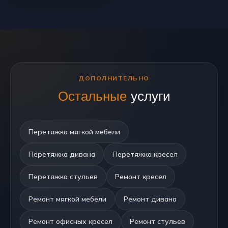
ДОПОЛНИТЕЛЬНО
Остальные
услуги
Перетяжка мягкой мебели
Перетяжка дивана
Перетяжка кресел
Перетяжка стульев
Ремонт кресел
Ремонт мягкой мебели
Ремонт дивана
Ремонт офисных кресел
Ремонт стульев