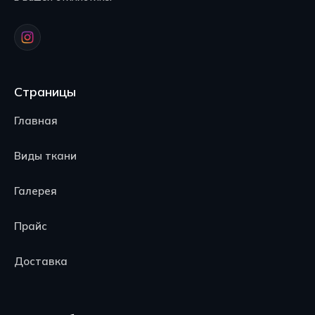
Страницы
Главная
Виды ткани
Галерея
Прайс
Доставка