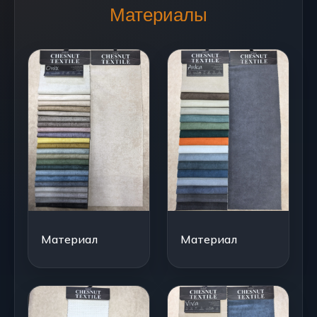
Материалы
Материал
Материал