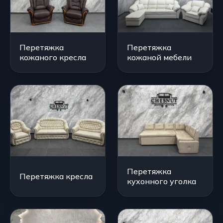
Перетяжка
Перетяжка
кожаного кресла
кожаной мебели
Перетяжка
Перетяжка кресла
кухонного уголка