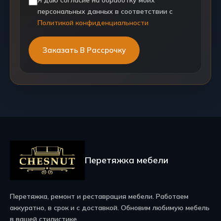
персональных данных в соответствии с
Политикой конфиденциальности
Перетяжка мебели
Перетяжка, ремонт и реставрация мебели. Работаем
аккуратно, в срок и с доставкой. Обновим любимую мебель
в вашей стилистике.