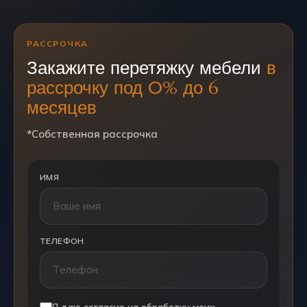
РАССРОЧКА
Закажите перетяжку мебели
в
рассрочку под 0% до 6
месяцев
*Собственная рассрочка
ИМЯ
ТЕЛЕФОН
Я даю согласие на обработку моих