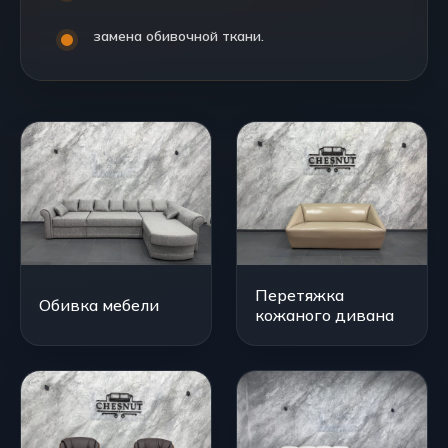
замена обивочной ткани.
Перетяжка
Обивка мебели
кожаного дивана