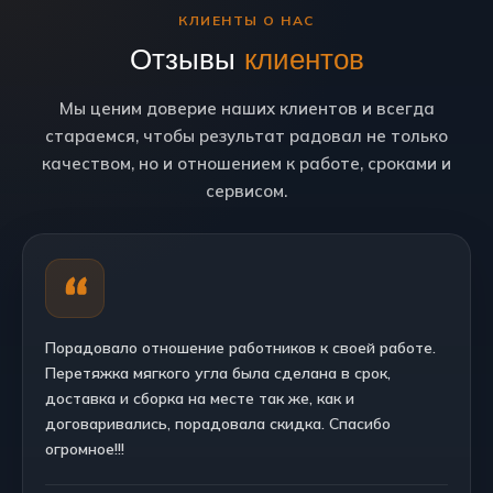
КЛИЕНТЫ О НАС
Отзывы
клиентов
Мы ценим доверие наших клиентов и всегда
стараемся, чтобы результат радовал не только
качеством, но и отношением к работе, сроками и
сервисом.
Порадовало отношение работников к своей работе.
Перетяжка мягкого угла была сделана в срок,
доставка и сборка на месте так же, как и
договаривались, порадовала скидка. Спасибо
огромное!!!