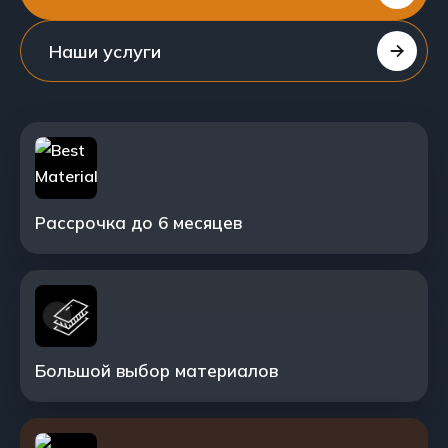
Наши услуги
Рассрочка до 6 месяцев
Большой выбор материалов