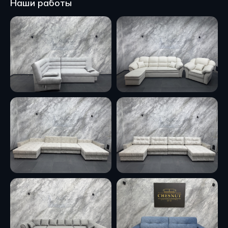
Наши работы