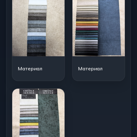
Материал
Материал