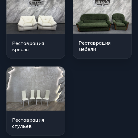
Реставрация
Реставрация
мебели
кресла
Реставрация
стульев