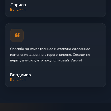
Лариса
Воложин
Спасибо за качественное и отлично сделанное
изменение дизайна старого дивана. Соседи не
верят, думают, что покупал новый. Удачи!
Владимир
Воложин