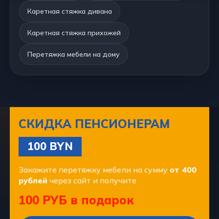
Каретная стяжка дивана
Каретная стяжка прихожей
Перетяжка мебели на дому
СКИДКА ПЕНСИОНЕРАМ
100 BYN
Закажите перетяжку мебели на сумму
от 400
рублей
через сайт и получите
100 РУБ в подарок