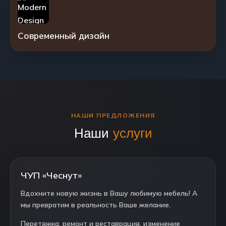
Современный дизайн
НАШИ ПРЕДЛОЖЕНИЯ
Наши
услуги
ЧУП «Чеснут»
Вдохните новую жизнь в Вашу любимую мебель! А
мы превратим в реальность Ваше желание.
Перетяжка, ремонт и реставрация, изменение