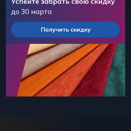
Успейте забрать свою скидку
до 30 марта
Получить скидку