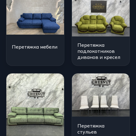
Перетяжка
Перетяжка мебели
подлокотников
диванов и кресел
Перетяжка
стульев