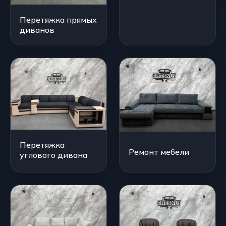
Перетяжка прямых
диванов
Перетяжка
Ремонт мебели
углового дивана