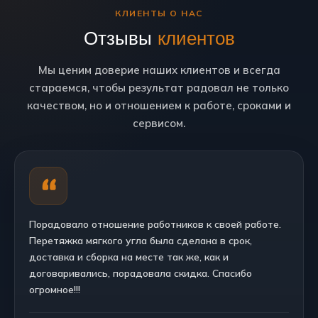
КЛИЕНТЫ О НАС
Отзывы
клиентов
Мы ценим доверие наших клиентов и всегда
стараемся, чтобы результат радовал не только
качеством, но и отношением к работе, сроками и
сервисом.
Порадовало отношение работников к своей работе.
Перетяжка мягкого угла была сделана в срок,
доставка и сборка на месте так же, как и
договаривались, порадовала скидка. Спасибо
огромное!!!