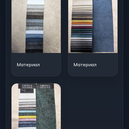
Материал
Материал