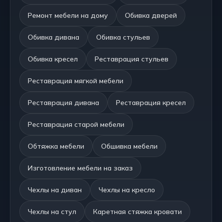
Ремонт мебели на дому
Обивка дверей
Обивка дивана
Обивка стульев
Обивка кресел
Реставрация стульев
Реставрация мягкой мебели
Реставрация дивана
Реставрация кресел
Реставрация старой мебели
Обтяжка мебели
Обшивка мебели
Изготовление мебели на заказ
Чехлы на диван
Чехлы на кресло
Чехлы на стул
Каретная стяжка кровати