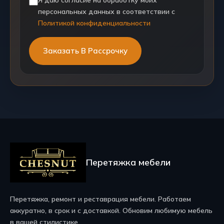
персональных данных в соответствии с
Политикой конфиденциальности
Перетяжка мебели
Перетяжка, ремонт и реставрация мебели. Работаем
аккуратно, в срок и с доставкой. Обновим любимую мебель
в вашей стилистике.