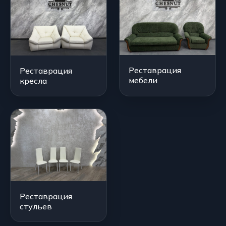
Реставрация
Реставрация
мебели
кресла
Реставрация
стульев