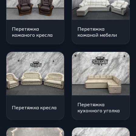
Перетяжка
Перетяжка
кожаного кресла
кожаной мебели
Перетяжка
Перетяжка кресла
кухонного уголка