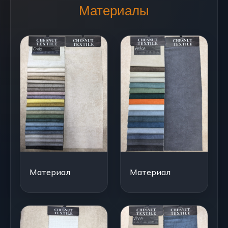
Материалы
Материал
Материал