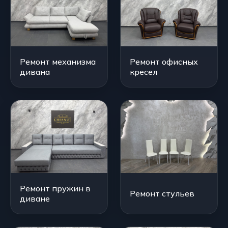
Ремонт механизма
Ремонт офисных
дивана
кресел
Ремонт пружин в
Ремонт стульев
диване