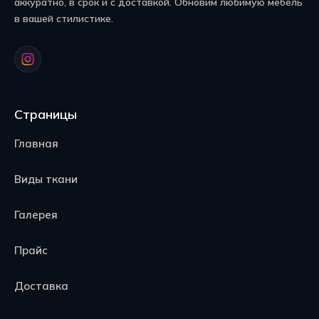
аккуратно, в срок и с доставкой. Обновим любимую мебель
в вашей стилистике.
Страницы
Главная
Виды ткани
Галерея
Прайс
Доставка