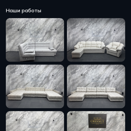
Наши работы