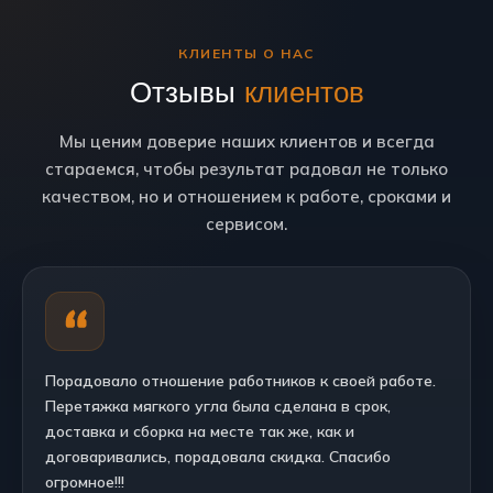
КЛИЕНТЫ О НАС
Отзывы
клиентов
Мы ценим доверие наших клиентов и всегда
стараемся, чтобы результат радовал не только
качеством, но и отношением к работе, сроками и
сервисом.
Порадовало отношение работников к своей работе.
Перетяжка мягкого угла была сделана в срок,
доставка и сборка на месте так же, как и
договаривались, порадовала скидка. Спасибо
огромное!!!