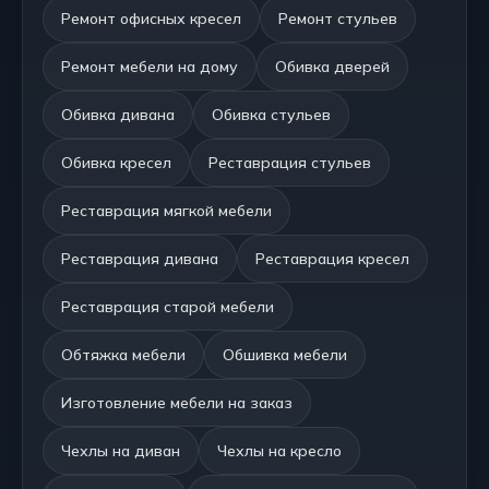
Ремонт офисных кресел
Ремонт стульев
Ремонт мебели на дому
Обивка дверей
Обивка дивана
Обивка стульев
Обивка кресел
Реставрация стульев
Реставрация мягкой мебели
Реставрация дивана
Реставрация кресел
Реставрация старой мебели
Обтяжка мебели
Обшивка мебели
Изготовление мебели на заказ
Чехлы на диван
Чехлы на кресло