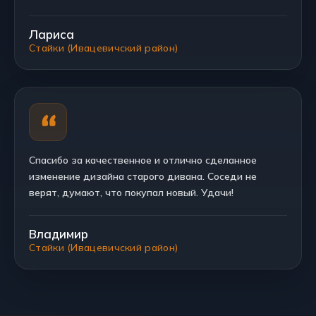
Лариса
Стайки (Ивацевичский район)
Спасибо за качественное и отлично сделанное
изменение дизайна старого дивана. Соседи не
верят, думают, что покупал новый. Удачи!
Владимир
Стайки (Ивацевичский район)