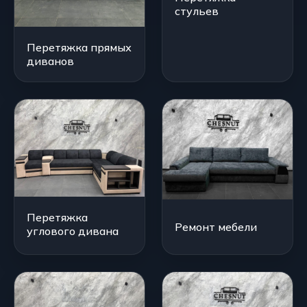
стульев
Перетяжка прямых
диванов
Перетяжка
Ремонт мебели
углового дивана