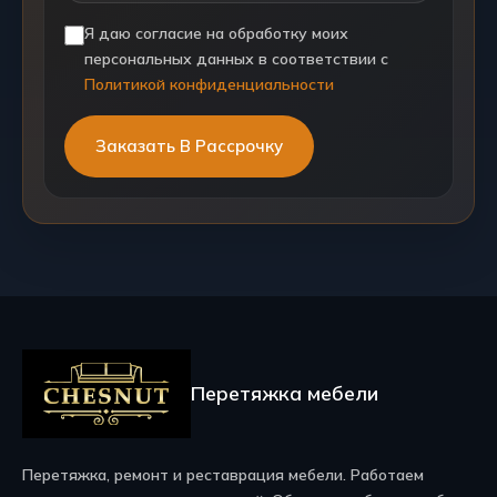
Я даю согласие на обработку моих
персональных данных в соответствии с
Политикой конфиденциальности
Перетяжка мебели
Перетяжка, ремонт и реставрация мебели. Работаем