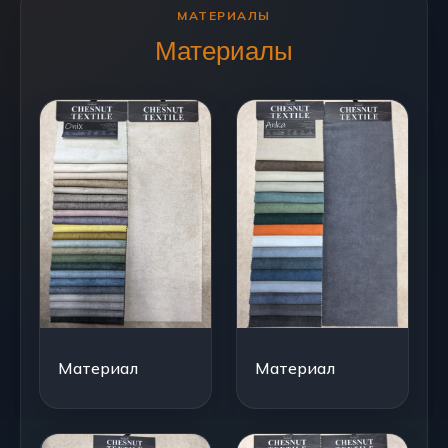
МАТЕРИАЛЫ
Материалы
Материал
Материал