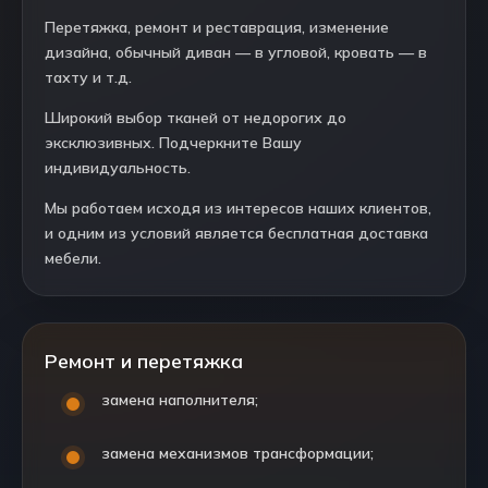
Перетяжка, ремонт и реставрация, изменение
дизайна, обычный диван — в угловой, кровать — в
тахту и т.д.
Широкий выбор тканей от недорогих до
эксклюзивных. Подчеркните Вашу
индивидуальность.
Мы работаем исходя из интересов наших клиентов,
и одним из условий является бесплатная доставка
мебели.
Ремонт и перетяжка
замена наполнителя;
замена механизмов трансформации;