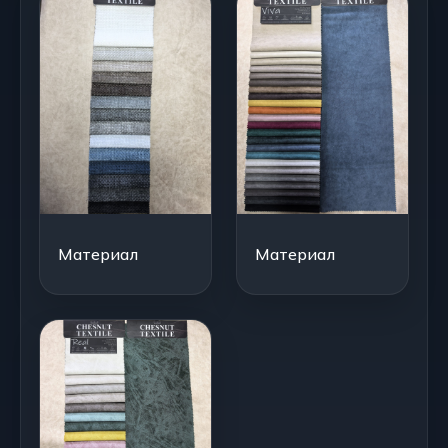
Материал
Материал