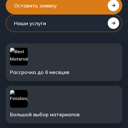
Оставить заявку
Наши услуги
Рассрочка до 6 месяцев
Большой выбор материалов