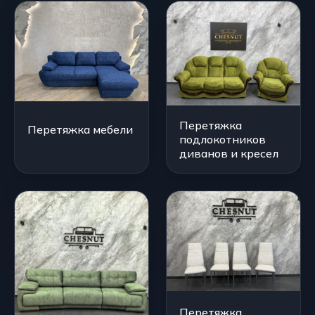
Перетяжка
Перетяжка мебели
подлокотников
диванов и кресел
Перетяжка