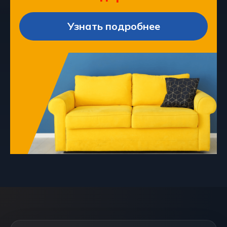
Узнать подробнее