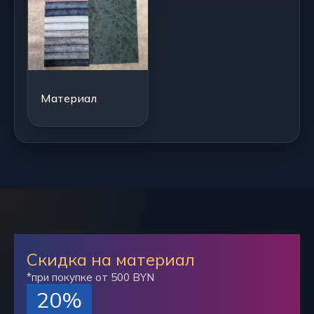
Материал
Скидка на материал
*при покупке от 500 BYN
20%