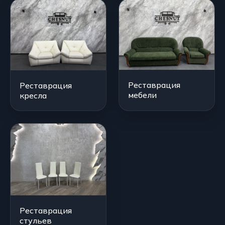
Реставрация
Реставрация
мебели
кресла
Реставрация
стульев