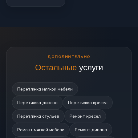
ДОПОЛНИТЕЛЬНО
Остальные
услуги
Перетяжка мягкой мебели
Перетяжка дивана
Перетяжка кресел
Перетяжка стульев
Ремонт кресел
Ремонт мягкой мебели
Ремонт дивана