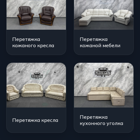
Перетяжка
Перетяжка
кожаного кресла
кожаной мебели
Перетяжка
Перетяжка кресла
кухонного уголка