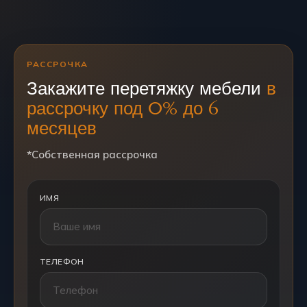
РАССРОЧКА
Закажите перетяжку мебели
в
рассрочку под 0% до 6
месяцев
*Собственная рассрочка
ИМЯ
ТЕЛЕФОН