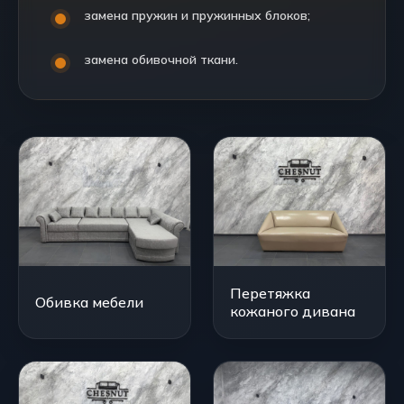
замена пружин и пружинных блоков;
замена обивочной ткани.
Перетяжка
Обивка мебели
кожаного дивана