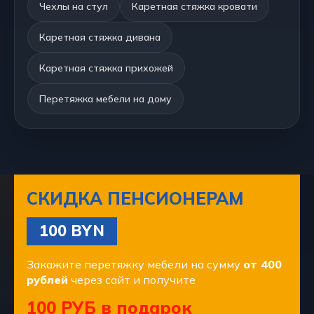
Чехлы на стул
Каретная стяжка кровати
Каретная стяжка дивана
Каретная стяжка прихожей
Перетяжка мебели на дому
СКИДКА ПЕНСИОНЕРАМ
100 BYN
Закажите перетяжку мебели на сумму
от 400
рублей
через сайт и получите
100 РУБ в подарок