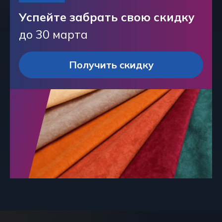
Успейте забрать свою скидку
до 30 марта
Получить скидку