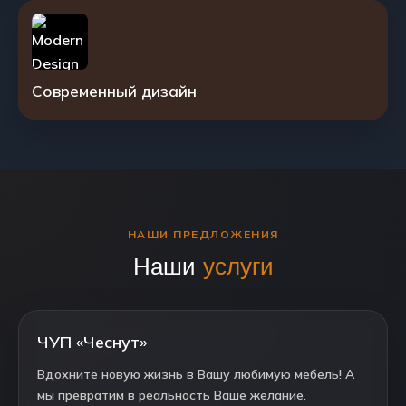
Современный дизайн
НАШИ ПРЕДЛОЖЕНИЯ
Наши
услуги
ЧУП «Чеснут»
Вдохните новую жизнь в Вашу любимую мебель! А
мы превратим в реальность Ваше желание.