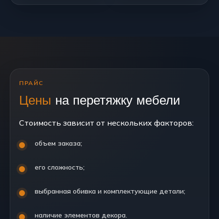
ПРАЙС
Цены
на перетяжку мебели
Стоимость зависит от нескольких факторов:
объем заказа;
его сложность;
выбранная обивка и комплектующие детали;
наличие элементов декора.