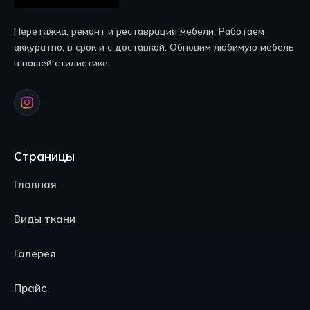
Перетяжка, ремонт и реставрация мебели. Работаем
аккуратно, в срок и с доставкой. Обновим любимую мебель
в вашей стилистике.
Страницы
Главная
Виды ткани
Галерея
Прайс