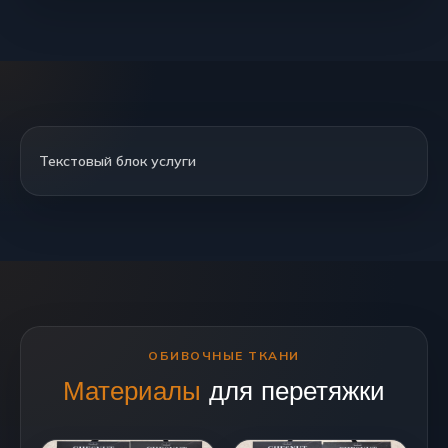
Текстовый блок услуги
ОБИВОЧНЫЕ ТКАНИ
Материалы
для перетяжки