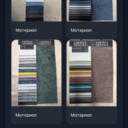
Материал
Материал
Материал
Материал