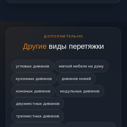
ДОПОЛНИТЕЛЬНО
Другие
виды перетяжки
угловых диванов
мягкой мебели на дому
кухонных диванов
диванов кожей
кожаных диванов
модульных диванов
двухместных диванов
трехместных диванов