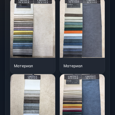
Материал
Материал