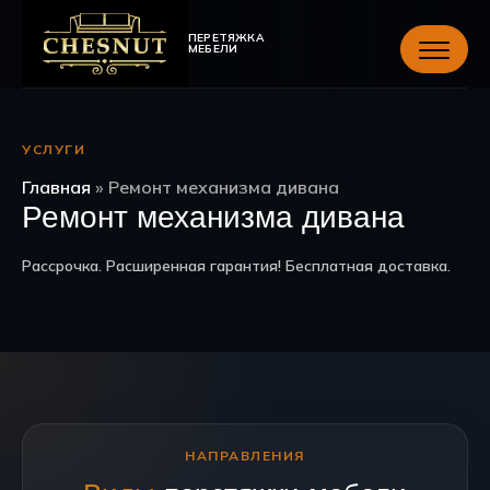
ПЕРЕТЯЖКА
МЕБЕЛИ
УСЛУГИ
Главная
»
Ремонт механизма дивана
Ремонт механизма дивана
Рассрочка. Расширенная гарантия! Бесплатная доставка.
НАПРАВЛЕНИЯ