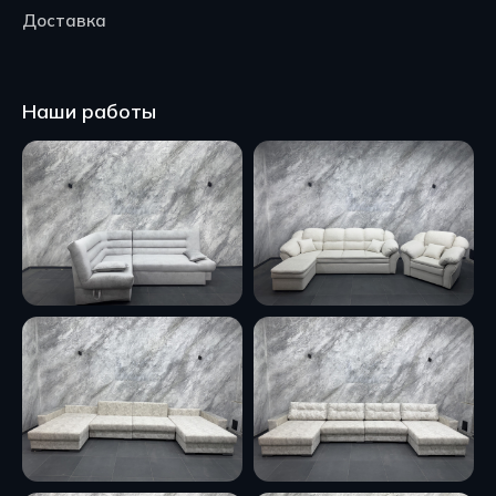
Доставка
Наши работы