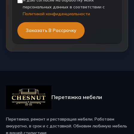
персональных данных в соответствии с
Политикой конфиденциальности
Перетяжка мебели
Перетяжка, ремонт и реставрация мебели. Работаем
аккуратно, в срок и с доставкой. Обновим любимую мебель
в вашей стилистике.