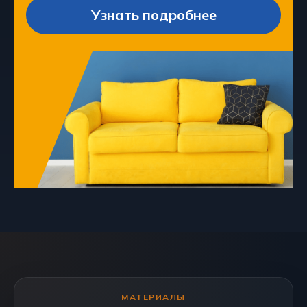
Узнать подробнее
МАТЕРИАЛЫ