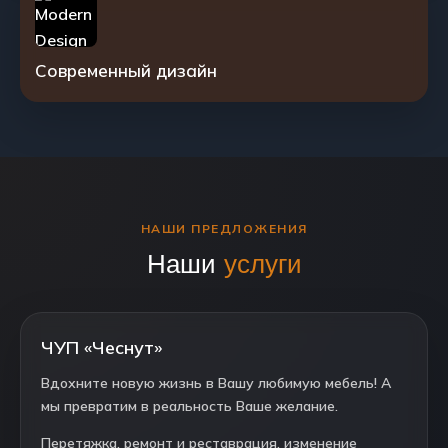
Современный дизайн
НАШИ ПРЕДЛОЖЕНИЯ
Наши
услуги
ЧУП «Чеснут»
Вдохните новую жизнь в Вашу любимую мебель! А
мы превратим в реальность Ваше желание.
Перетяжка, ремонт и реставрация, изменение