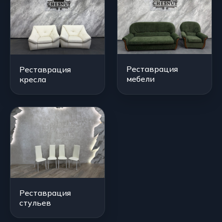
Реставрация
Реставрация
мебели
кресла
Реставрация
стульев