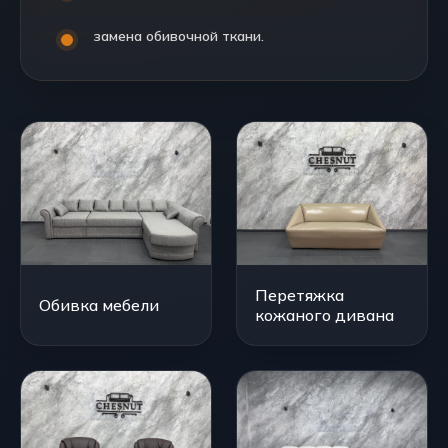
замена обивочной ткани.
Перетяжка
Обивка мебели
кожаного дивана