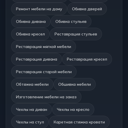
Ремонт мебели на дому
Обивка дверей
Обивка дивана
Обивка стульев
Обивка кресел
Реставрация стульев
Реставрация мягкой мебели
Реставрация дивана
Реставрация кресел
Реставрация старой мебели
Обтяжка мебели
Обшивка мебели
Изготовление мебели на заказ
Чехлы на диван
Чехлы на кресло
Чехлы на стул
Каретная стяжка кровати