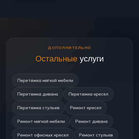
ДОПОЛНИТЕЛЬНО
Остальные
услуги
Перетяжка мягкой мебели
Перетяжка дивана
Перетяжка кресел
Перетяжка стульев
Ремонт кресел
Ремонт мягкой мебели
Ремонт дивана
Ремонт офисных кресел
Ремонт стульев