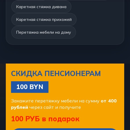
Каретная стяжка дивана
Каретная стяжка прихожей
Перетяжка мебели на дому
СКИДКА ПЕНСИОНЕРАМ
100 BYN
Закажите перетяжку мебели на сумму
от 400
рублей
через сайт и получите
100 РУБ в подарок