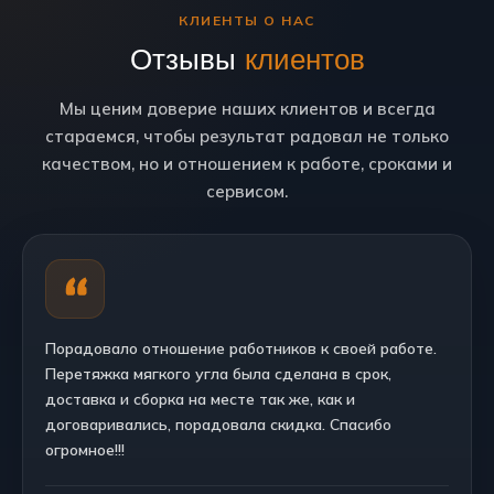
КЛИЕНТЫ О НАС
Отзывы
клиентов
Мы ценим доверие наших клиентов и всегда
стараемся, чтобы результат радовал не только
качеством, но и отношением к работе, сроками и
сервисом.
Порадовало отношение работников к своей работе.
Перетяжка мягкого угла была сделана в срок,
доставка и сборка на месте так же, как и
договаривались, порадовала скидка. Спасибо
огромное!!!