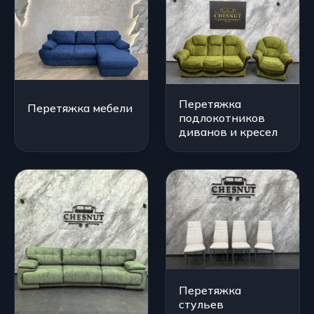
Перетяжка
Перетяжка мебели
подлокотников
диванов и кресел
Перетяжка
стульев