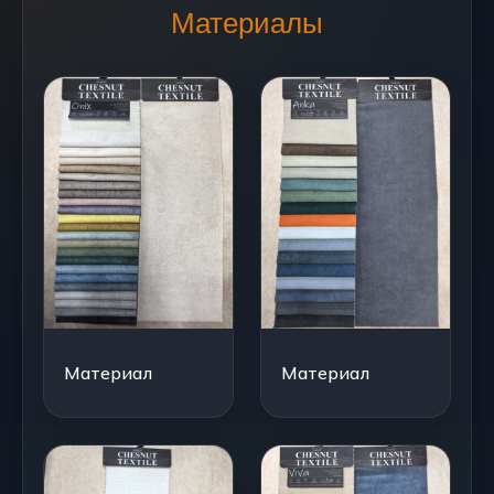
Материалы
Материал
Материал