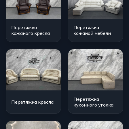
Перетяжка
Перетяжка
кожаного кресла
кожаной мебели
Перетяжка
Перетяжка кресла
кухонного уголка