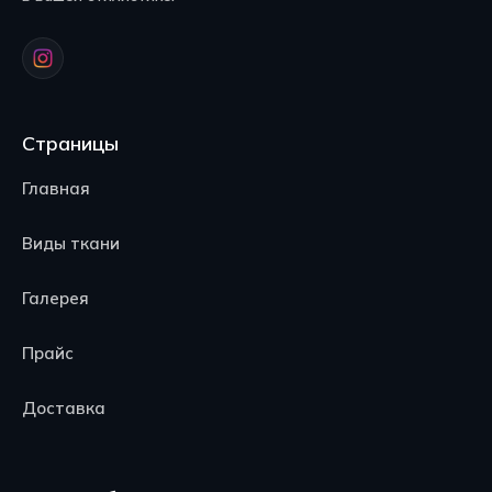
Страницы
Главная
Виды ткани
Галерея
Прайс
Доставка