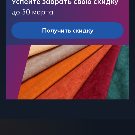
Успейте забрать свою скидку
до 30 марта
Получить скидку