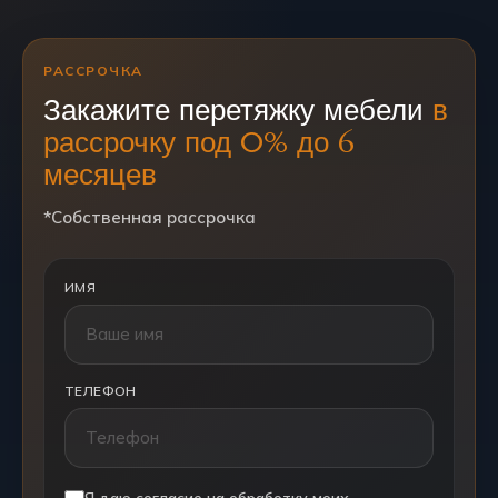
РАССРОЧКА
Закажите перетяжку мебели
в
рассрочку под 0% до 6
месяцев
*Собственная рассрочка
ИМЯ
ТЕЛЕФОН
Я даю согласие на обработку моих