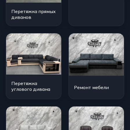
Перетяжка прямых
диванов
Перетяжка
Ремонт мебели
углового дивана