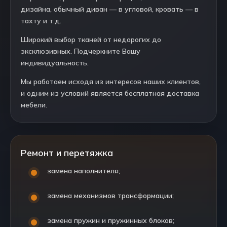
дизайна, обычный диван — в угловой, кровать — в
тахту и т.д.
Широкий выбор тканей от недорогих до
эксклюзивных. Подчеркните Вашу
индивидуальность.
Мы работаем исходя из интересов наших клиентов,
и одним из условий является бесплатная доставка
мебели.
Ремонт и перетяжка
замена наполнителя;
замена механизмов трансформации;
замена пружин и пружинных блоков;