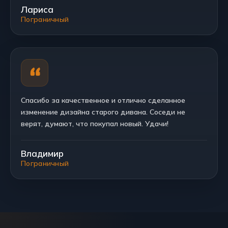
Лариса
Пограничный
Спасибо за качественное и отлично сделанное
изменение дизайна старого дивана. Соседи не
верят, думают, что покупал новый. Удачи!
Владимир
Пограничный