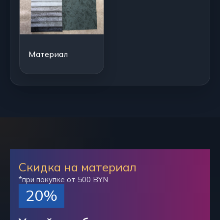
Материал
Скидка на материал
*при покупке от 500 BYN
20%