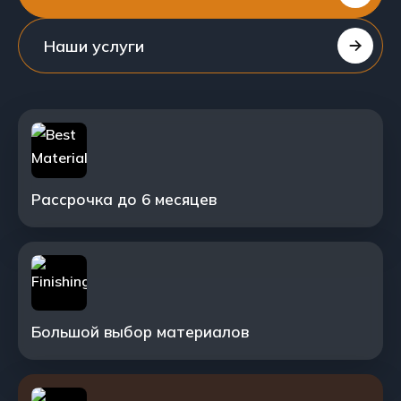
Наши услуги
Рассрочка до 6 месяцев
Большой выбор материалов