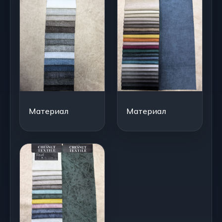
Материал
Материал