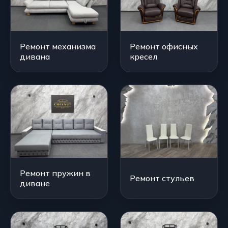
Ремонт механизма
Ремонт офисных
дивана
кресел
Ремонт пружин в
Ремонт стульев
диване