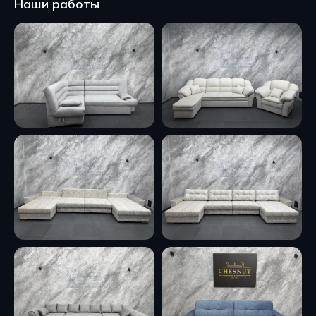
Наши работы