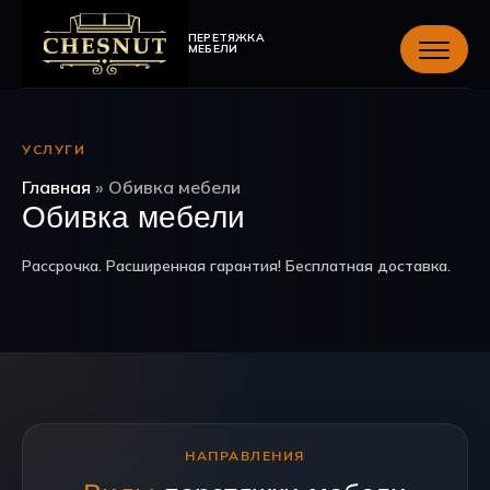
ПЕРЕТЯЖКА
МЕБЕЛИ
УСЛУГИ
Главная
»
Обивка мебели
Обивка мебели
Рассрочка. Расширенная гарантия! Бесплатная доставка.
НАПРАВЛЕНИЯ