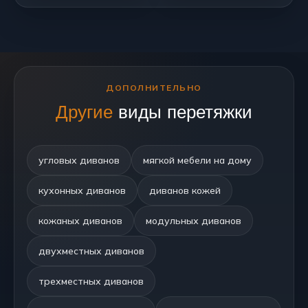
ДОПОЛНИТЕЛЬНО
Другие
виды перетяжки
угловых диванов
мягкой мебели на дому
кухонных диванов
диванов кожей
кожаных диванов
модульных диванов
двухместных диванов
трехместных диванов