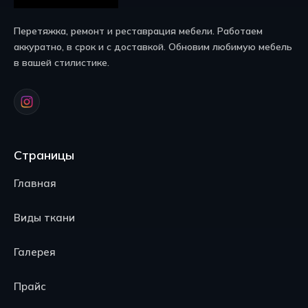
Перетяжка, ремонт и реставрация мебели. Работаем
аккуратно, в срок и с доставкой. Обновим любимую мебель
в вашей стилистике.
Страницы
Главная
Виды ткани
Галерея
Прайс