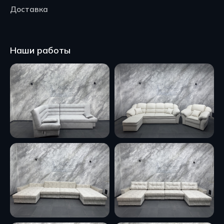
Доставка
Наши работы