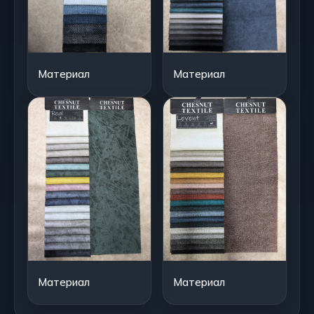
Материал
Материал
Материал
Материал