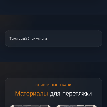
Текстовый блок услуги
ОБИВОЧНЫЕ ТКАНИ
Материалы
для перетяжки