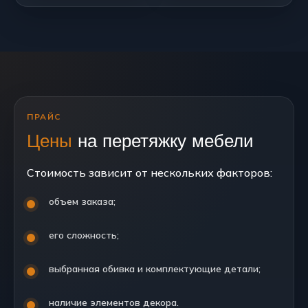
ПРАЙС
Цены
на перетяжку мебели
Стоимость зависит от нескольких факторов:
объем заказа;
его сложность;
выбранная обивка и комплектующие детали;
наличие элементов декора.