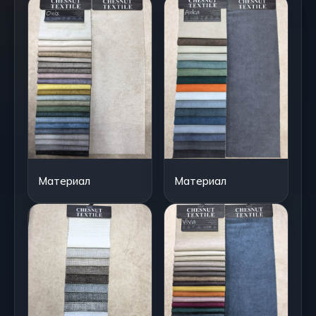
Материал
Материал