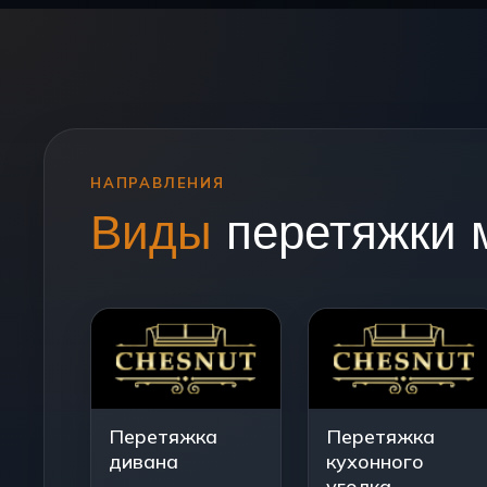
НАПРАВЛЕНИЯ
Виды
перетяжки 
Перетяжка
Перетяжка
дивана
кухонного
уголка