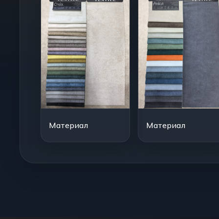
Материал
Материал