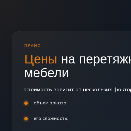
ПРАЙС
Цены
на перетяж
мебели
Стоимость зависит от нескольких факто
объем заказа;
его сложность;