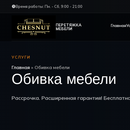
Время работы: Пн. - Сб, 9:00 - 21:00
ПЕРЕТЯЖКА
Главная
У
МЕБЕЛИ
УСЛУГИ
Главная
»
Обивка мебели
Обивка мебели
Рассрочка. Расширенная гарантия! Бесплатна