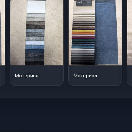
Материал
Материал