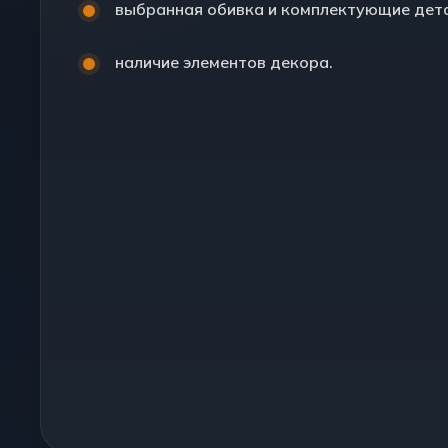
выбранная обивка и комплектующие дета
наличие элементов декора.