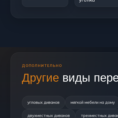
ДОПОЛНИТЕЛЬНО
Другие
виды пере
угловых диванов
мягкой мебели на дому
двухместных диванов
трехместных дива