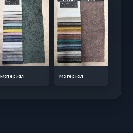
Материал
Материал