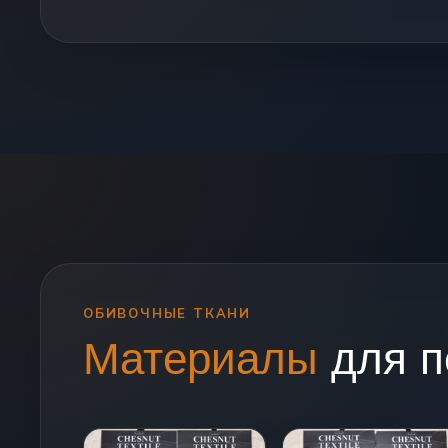
ОБИВОЧНЫЕ ТКАНИ
Материалы
для п