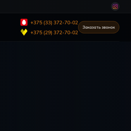
+375 (33) 372-70-02
Заказать звонок
+375 (29) 372-70-02