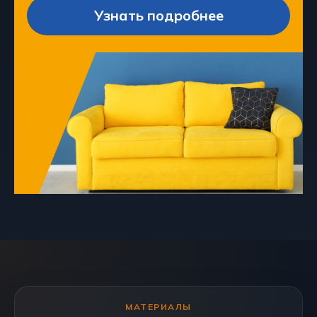
Узнать подробнее
МАТЕРИАЛЫ