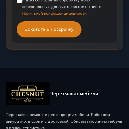
персональных данных в соответствии с
Политикой конфиденциальности
Перетяжка мебели
Перетяжка, ремонт и реставрация мебели. Работаем
аккуратно, в срок и с доставкой. Обновим любимую мебель
в вашей стилистике.