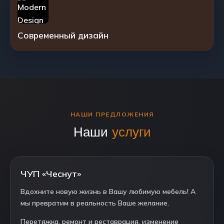
Современный дизайн
НАШИ ПРЕДЛОЖЕНИЯ
Наши
услуги
ЧУП «Чеснут»
Вдохните новую жизнь в Вашу любимую мебель! А
мы превратим в реальность Ваше желание.
Перетяжка, ремонт и реставрация, изменение