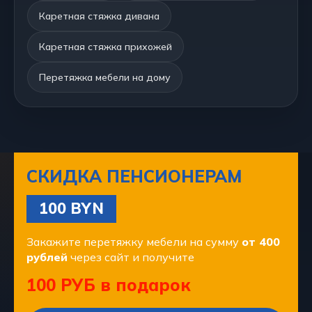
Каретная стяжка дивана
Каретная стяжка прихожей
Перетяжка мебели на дому
СКИДКА ПЕНСИОНЕРАМ
100 BYN
Закажите перетяжку мебели на сумму
от 400
рублей
через сайт и получите
100 РУБ в подарок