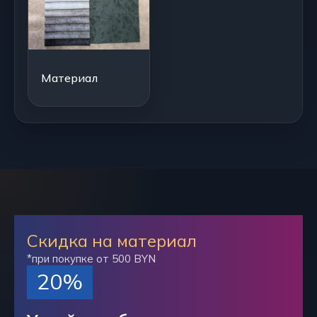
Материал
Скидка на материал
*при покупке от 500 BYN
20%