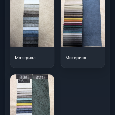
Материал
Материал