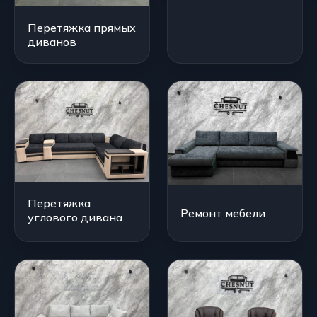
Перетяжка прямых
диванов
Перетяжка
Ремонт мебели
углового дивана