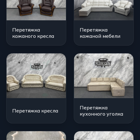
Перетяжка
Перетяжка
кожаного кресла
кожаной мебели
Перетяжка
Перетяжка кресла
кухонного уголка