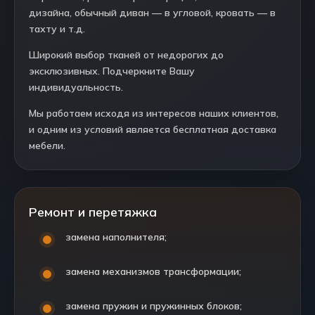
дизайна, обычный диван — в угловой, кровать — в
тахту и т.д.
Широкий выбор тканей от недорогих до
эксклюзивных. Подчеркните Вашу
индивидуальность.
Мы работаем исходя из интересов наших клиентов,
и одним из условий является бесплатная доставка
мебели.
Ремонт и перетяжка
замена наполнителя;
замена механизмов трансформации;
замена пружин и пружинных блоков;