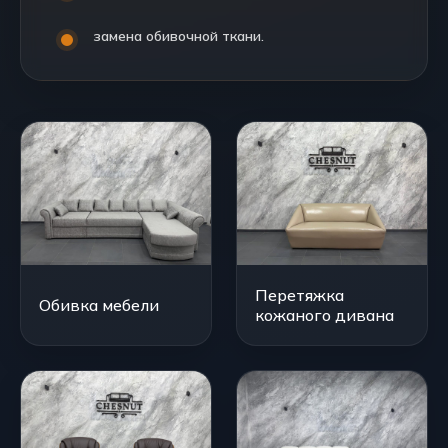
замена обивочной ткани.
Перетяжка
Обивка мебели
кожаного дивана