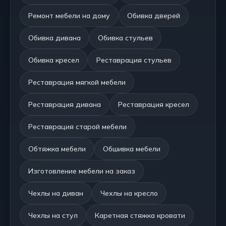
Ремонт мебели на дому
Обивка дверей
Обивка дивана
Обивка стульев
Обивка кресел
Реставрация стульев
Реставрация мягкой мебели
Реставрация дивана
Реставрация кресел
Реставрация старой мебели
Обтяжка мебели
Обшивка мебели
Изготовление мебели на заказ
Чехлы на диван
Чехлы на кресло
Чехлы на стул
Каретная стяжка кровати