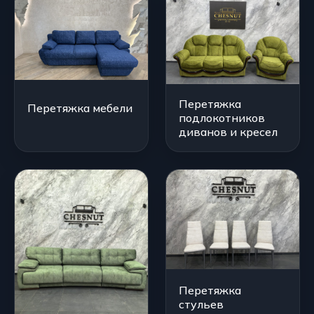
Перетяжка
Перетяжка мебели
подлокотников
диванов и кресел
Перетяжка
стульев