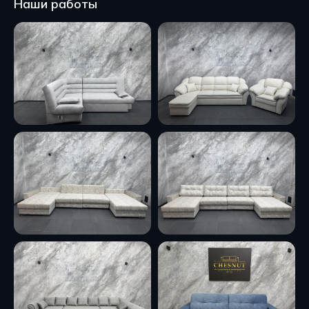
Наши работы