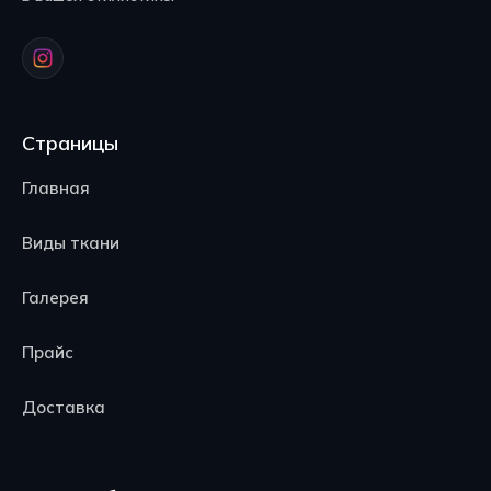
Страницы
Главная
Виды ткани
Галерея
Прайс
Доставка