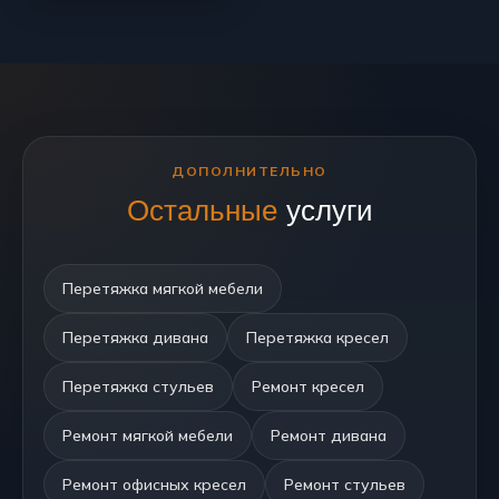
ДОПОЛНИТЕЛЬНО
Остальные
услуги
Перетяжка мягкой мебели
Перетяжка дивана
Перетяжка кресел
Перетяжка стульев
Ремонт кресел
Ремонт мягкой мебели
Ремонт дивана
Ремонт офисных кресел
Ремонт стульев