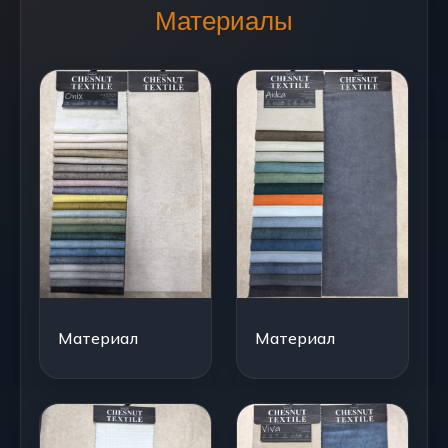
Материалы
Материал
Материал