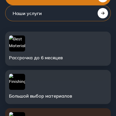
Наши услуги
Рассрочка до 6 месяцев
Большой выбор материалов