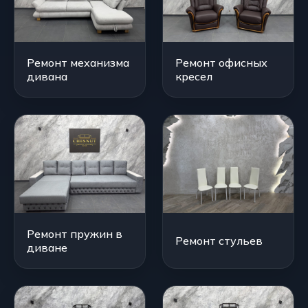
Ремонт механизма
Ремонт офисных
дивана
кресел
Ремонт пружин в
Ремонт стульев
диване