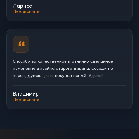
Лариса
Наровчизна
Спасибо за качественное и отлично сделанное
изменение дизайна старого дивана. Соседи не
верят, думают, что покупал новый. Удачи!
Владимир
Наровчизна