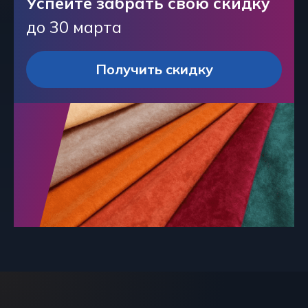
Успейте забрать свою скидку
до 30 марта
Получить скидку