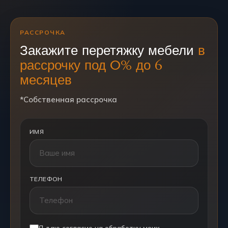
РАССРОЧКА
Закажите перетяжку мебели
в
рассрочку под 0% до 6
месяцев
*Собственная рассрочка
ИМЯ
ТЕЛЕФОН
Я даю согласие на обработку моих