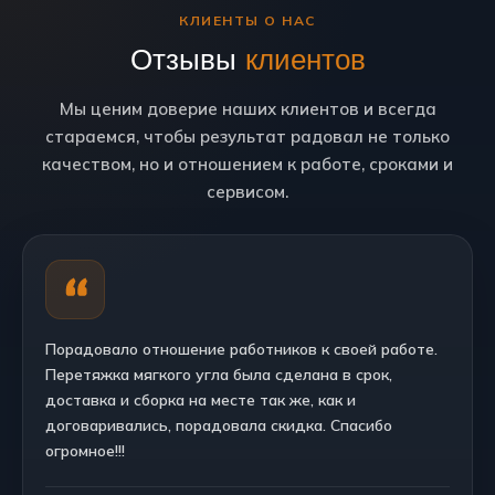
КЛИЕНТЫ О НАС
Отзывы
клиентов
Мы ценим доверие наших клиентов и всегда
стараемся, чтобы результат радовал не только
качеством, но и отношением к работе, сроками и
сервисом.
Порадовало отношение работников к своей работе.
Перетяжка мягкого угла была сделана в срок,
доставка и сборка на месте так же, как и
договаривались, порадовала скидка. Спасибо
огромное!!!