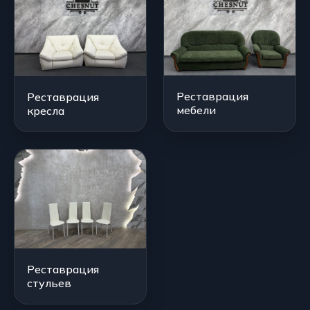
Реставрация
Реставрация
мебели
кресла
Реставрация
стульев