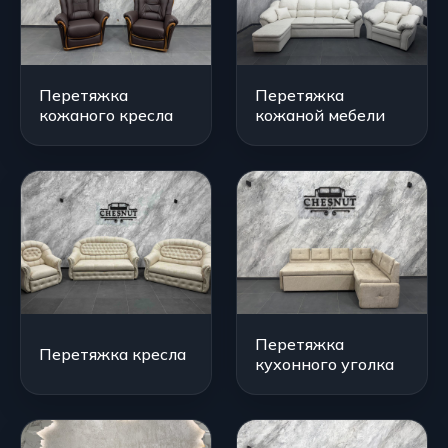
Перетяжка
Перетяжка
кожаного кресла
кожаной мебели
Перетяжка
Перетяжка кресла
кухонного уголка