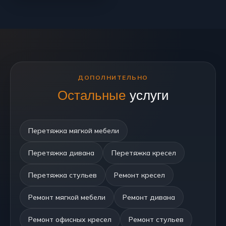
ДОПОЛНИТЕЛЬНО
Остальные
услуги
Перетяжка мягкой мебели
Перетяжка дивана
Перетяжка кресел
Перетяжка стульев
Ремонт кресел
Ремонт мягкой мебели
Ремонт дивана
Ремонт офисных кресел
Ремонт стульев