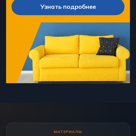
Узнать подробнее
МАТЕРИАЛЫ