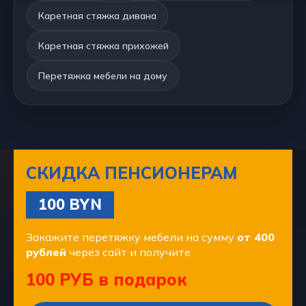
Каретная стяжка дивана
Каретная стяжка прихожей
Перетяжка мебели на дому
СКИДКА ПЕНСИОНЕРАМ
100 BYN
Закажите перетяжку мебели на сумму
от 400
рублей
через сайт и получите
100 РУБ в подарок