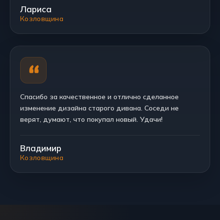
Лариса
Козловщина
Спасибо за качественное и отлично сделанное
изменение дизайна старого дивана. Соседи не
верят, думают, что покупал новый. Удачи!
Владимир
Козловщина