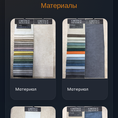
Материалы
Материал
Материал