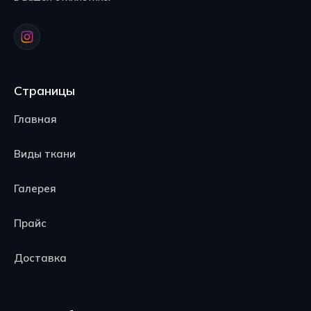
Страницы
Главная
Виды ткани
Галерея
Прайс
Доставка