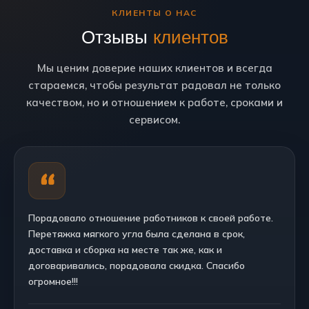
КЛИЕНТЫ О НАС
Отзывы
клиентов
Мы ценим доверие наших клиентов и всегда
стараемся, чтобы результат радовал не только
качеством, но и отношением к работе, сроками и
сервисом.
Порадовало отношение работников к своей работе.
Перетяжка мягкого угла была сделана в срок,
доставка и сборка на месте так же, как и
договаривались, порадовала скидка. Спасибо
огромное!!!