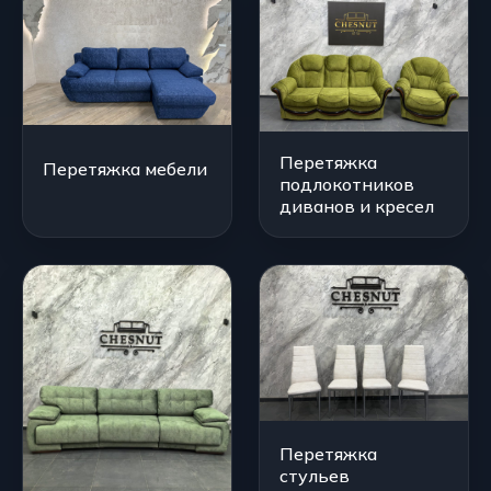
Перетяжка
Перетяжка мебели
подлокотников
диванов и кресел
Перетяжка
стульев