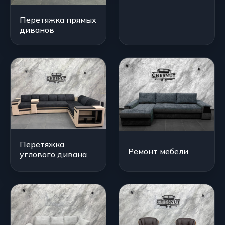
Перетяжка прямых
диванов
Перетяжка
Ремонт мебели
углового дивана