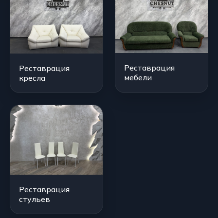
Реставрация
Реставрация
мебели
кресла
Реставрация
стульев