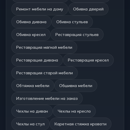
Ремонт мебели на дому
Обивка дверей
Обивка дивана
Обивка стульев
Обивка кресел
Реставрация стульев
Реставрация мягкой мебели
Реставрация дивана
Реставрация кресел
Реставрация старой мебели
Обтяжка мебели
Обшивка мебели
Изготовление мебели на заказ
Чехлы на диван
Чехлы на кресло
Чехлы на стул
Каретная стяжка кровати