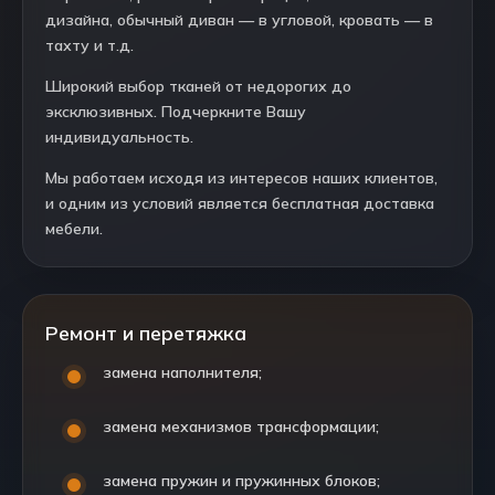
дизайна, обычный диван — в угловой, кровать — в
тахту и т.д.
Широкий выбор тканей от недорогих до
эксклюзивных. Подчеркните Вашу
индивидуальность.
Мы работаем исходя из интересов наших клиентов,
и одним из условий является бесплатная доставка
мебели.
Ремонт и перетяжка
замена наполнителя;
замена механизмов трансформации;
замена пружин и пружинных блоков;