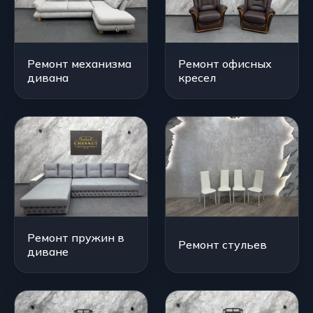
Ремонт механизма
Ремонт офисных
дивана
кресел
Ремонт пружин в
Ремонт стульев
диване