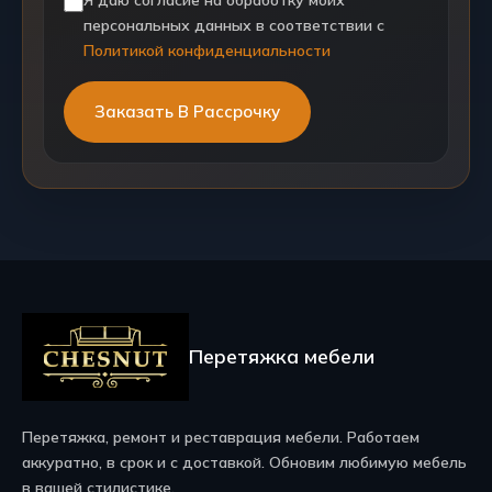
персональных данных в соответствии с
Политикой конфиденциальности
Перетяжка мебели
Перетяжка, ремонт и реставрация мебели. Работаем
аккуратно, в срок и с доставкой. Обновим любимую мебель
в вашей стилистике.