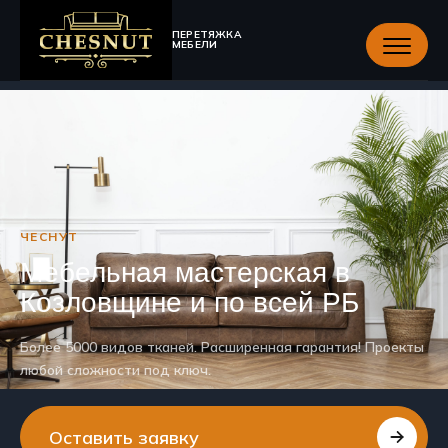
ПЕРЕТЯЖКА
МЕБЕЛИ
ЧЕСНУТ
Мебельная мастерская в
Козловщине и по всей РБ
Более 5000 видов тканей. Расширенная гарантия! Проекты
любой сложности под ключ.
Оставить заявку