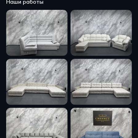
Наши работы