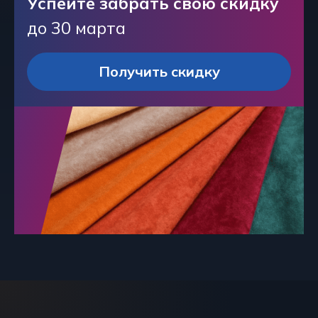
Успейте забрать свою скидку
до 30 марта
Получить скидку