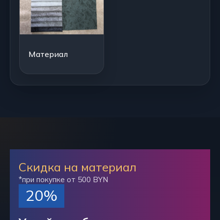
Материал
Скидка на материал
*при покупке от 500 BYN
20%