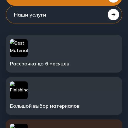
Наши услуги
Рассрочка до 6 месяцев
Большой выбор материалов