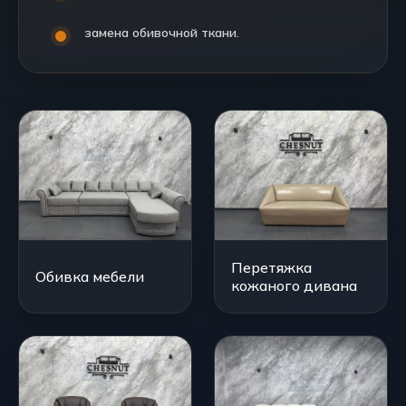
замена обивочной ткани.
Перетяжка
Обивка мебели
кожаного дивана