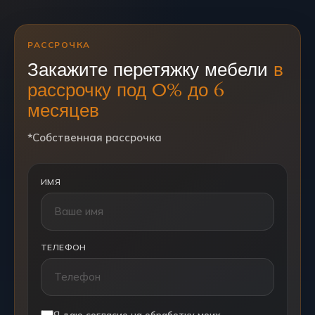
РАССРОЧКА
Закажите перетяжку мебели
в
рассрочку под 0% до 6
месяцев
*Собственная рассрочка
ИМЯ
ТЕЛЕФОН
Я даю согласие на обработку моих