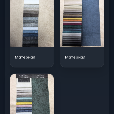
Материал
Материал