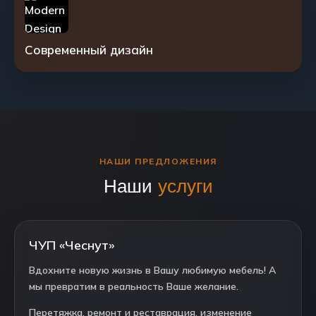
Современный дизайн
НАШИ ПРЕДЛОЖЕНИЯ
Наши
услуги
ЧУП «Чеснут»
Вдохните новую жизнь в Вашу любимую мебель! А
мы превратим в реальность Ваше желание.
Перетяжка, ремонт и реставрация, изменение