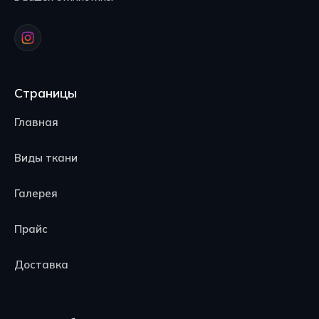
Страницы
Главная
Виды ткани
Галерея
Прайс
Доставка