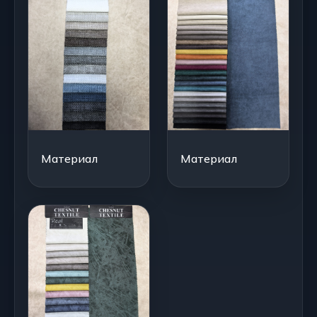
Материал
Материал