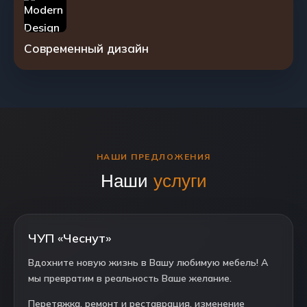
Современный дизайн
НАШИ ПРЕДЛОЖЕНИЯ
Наши
услуги
ЧУП «Чеснут»
Вдохните новую жизнь в Вашу любимую мебель! А
мы превратим в реальность Ваше желание.
Перетяжка, ремонт и реставрация, изменение