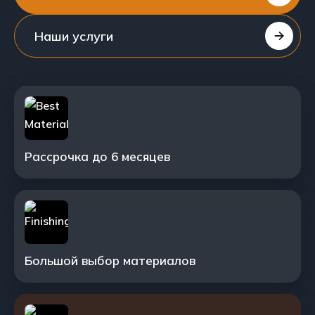
Наши услуги
Рассрочка до 6 месяцев
Большой выбор материалов