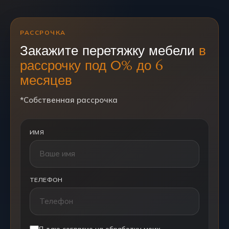
РАССРОЧКА
Закажите перетяжку мебели
в
рассрочку под 0% до 6
месяцев
*Собственная рассрочка
ИМЯ
ТЕЛЕФОН
Я даю согласие на обработку моих