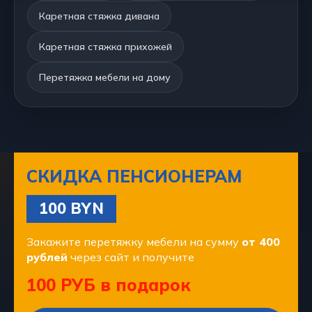
Каретная стяжка дивана
Каретная стяжка прихожей
Перетяжка мебели на дому
СКИДКА ПЕНСИОНЕРАМ
100 BYN
Закажите перетяжку мебели на сумму
от 400
рублей
через сайт и получите
100 РУБ в подарок