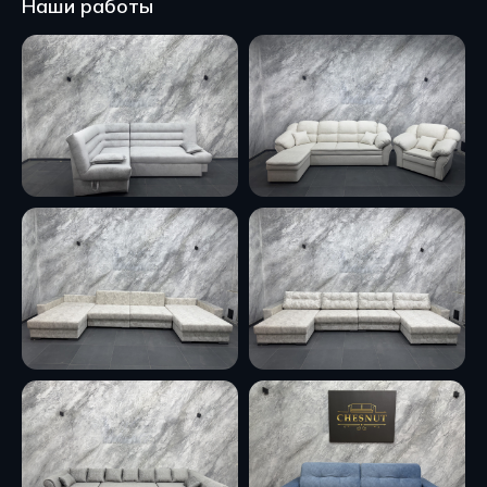
Наши работы