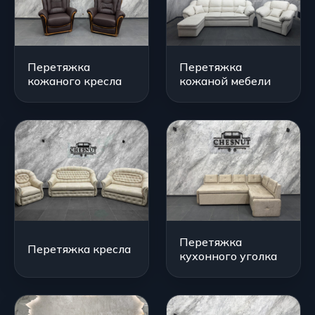
Перетяжка
Перетяжка
кожаного кресла
кожаной мебели
Перетяжка
Перетяжка кресла
кухонного уголка