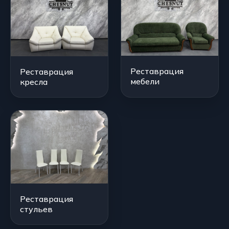
Реставрация
Реставрация
мебели
кресла
Реставрация
стульев