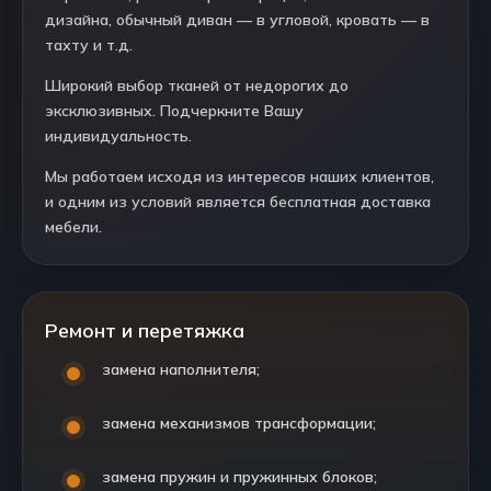
дизайна, обычный диван — в угловой, кровать — в
тахту и т.д.
Широкий выбор тканей от недорогих до
эксклюзивных. Подчеркните Вашу
индивидуальность.
Мы работаем исходя из интересов наших клиентов,
и одним из условий является бесплатная доставка
мебели.
Ремонт и перетяжка
замена наполнителя;
замена механизмов трансформации;
замена пружин и пружинных блоков;