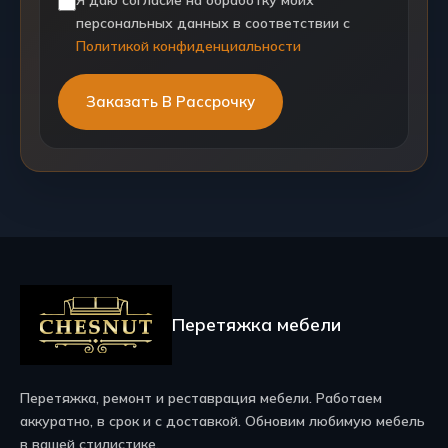
персональных данных в соответствии с
Политикой конфиденциальности
Перетяжка мебели
Перетяжка, ремонт и реставрация мебели. Работаем
аккуратно, в срок и с доставкой. Обновим любимую мебель
в вашей стилистике.