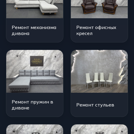
Ремонт механизма
Ремонт офисных
дивана
кресел
Ремонт пружин в
Ремонт стульев
диване