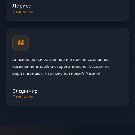
Лариса
Станьково
Спасибо за качественное и отлично сделанное
изменение дизайна старого дивана. Соседи не
верят, думают, что покупал новый. Удачи!
Владимир
Станьково