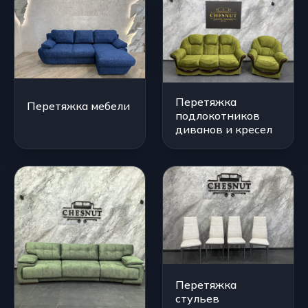
Перетяжка
Перетяжка мебели
подлокотников
диванов и кресел
Перетяжка
стульев