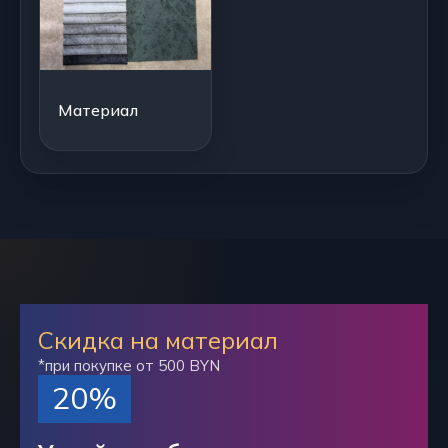
Материал
Скидка на материал
*при покупке от 500 BYN
20%