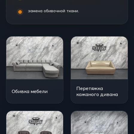
замена обивочной ткани.
Перетяжка
Обивка мебели
кожаного дивана