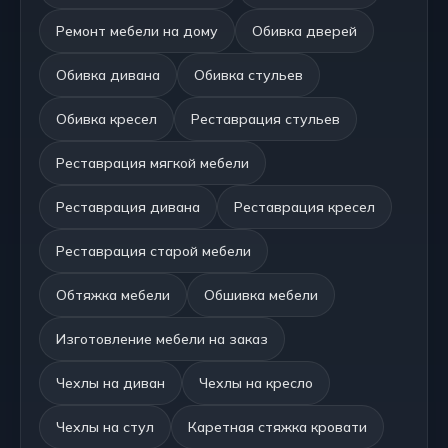
Ремонт мебели на дому
Обивка дверей
Обивка дивана
Обивка стульев
Обивка кресел
Реставрация стульев
Реставрация мягкой мебели
Реставрация дивана
Реставрация кресел
Реставрация старой мебели
Обтяжка мебели
Обшивка мебели
Изготовление мебели на заказ
Чехлы на диван
Чехлы на кресло
Чехлы на стул
Каретная стяжка кровати