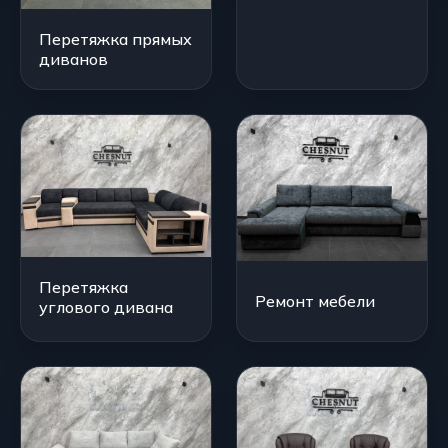
Перетяжка прямых
диванов
Перетяжка
Ремонт мебели
углового дивана