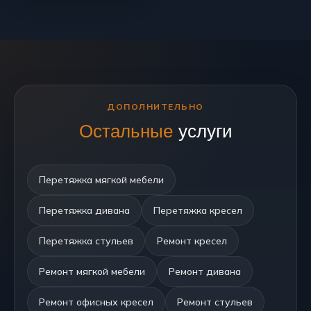
ДОПОЛНИТЕЛЬНО
Остальные
услуги
Перетяжка мягкой мебели
Перетяжка дивана
Перетяжка кресел
Перетяжка стульев
Ремонт кресел
Ремонт мягкой мебели
Ремонт дивана
Ремонт офисных кресел
Ремонт стульев