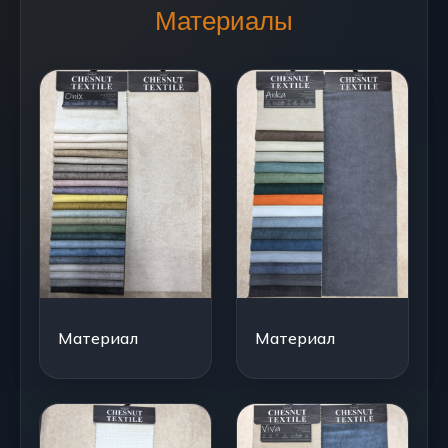
Материалы
Материал
Материал