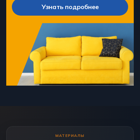
Узнать подробнее
МАТЕРИАЛЫ