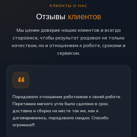
КЛИЕНТЫ О НАС
Отзывы
клиентов
Мы ценим доверие наших клиентов и всегда
стараемся, чтобы результат радовал не только
качеством, но и отношением к работе, сроками и
сервисом.
Порадовало отношение работников к своей работе.
Перетяжка мягкого угла была сделана в срок,
доставка и сборка на месте так же, как и
договаривались, порадовала скидка. Спасибо
огромное!!!