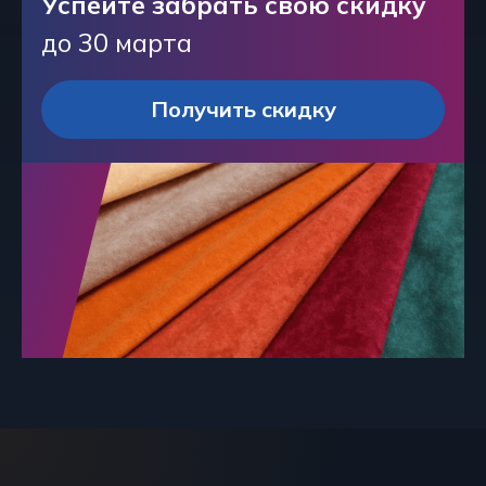
Успейте забрать свою скидку
до 30 марта
Получить скидку