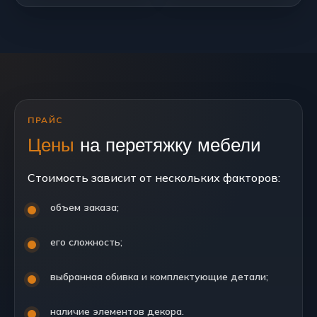
ПРАЙС
Цены
на перетяжку мебели
Стоимость зависит от нескольких факторов:
объем заказа;
его сложность;
выбранная обивка и комплектующие детали;
наличие элементов декора.