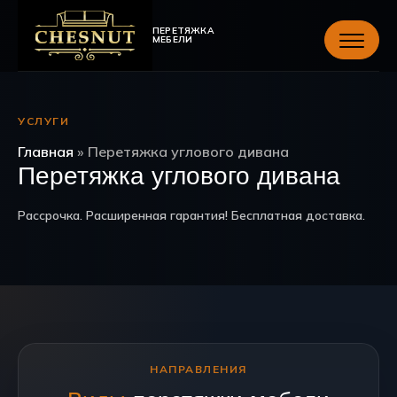
ПЕРЕТЯЖКА
МЕБЕЛИ
УСЛУГИ
Главная
»
Перетяжка углового дивана
Перетяжка углового дивана
Рассрочка. Расширенная гарантия! Бесплатная доставка.
НАПРАВЛЕНИЯ