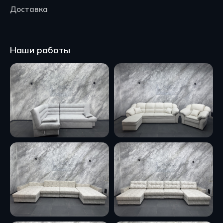
Доставка
Наши работы