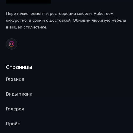
Перетяжка, ремонт и реставрация мебели. Работаем
аккуратно, в срок и с доставкой. Обновим любимую мебель
в вашей стилистике.
Страницы
Главная
Виды ткани
Галерея
Прайс