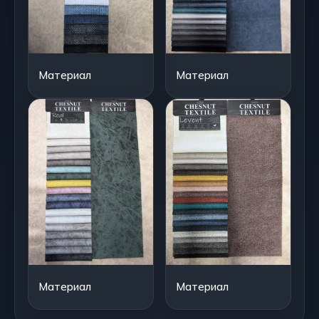
Материал
Материал
Материал
Материал