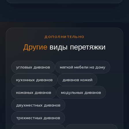
ДОПОЛНИТЕЛЬНО
Другие
виды перетяжки
угловых диванов
мягкой мебели на дому
кухонных диванов
диванов кожей
кожаных диванов
модульных диванов
двухместных диванов
трехместных диванов