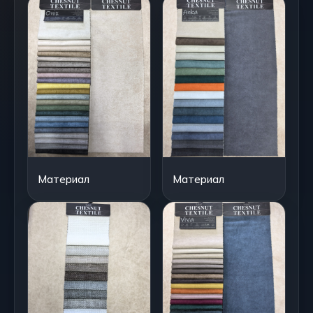
Материал
Материал