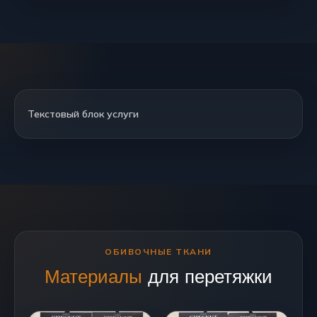
Текстовый блок услуги
ОБИВОЧНЫЕ ТКАНИ
Материалы
для перетяжки