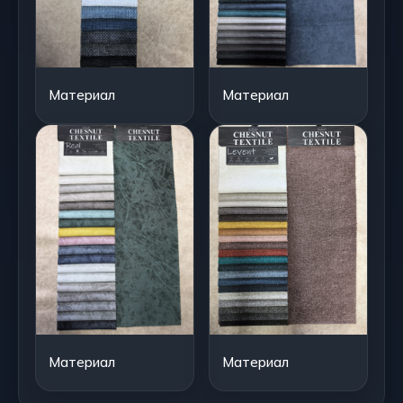
Материал
Материал
Материал
Материал