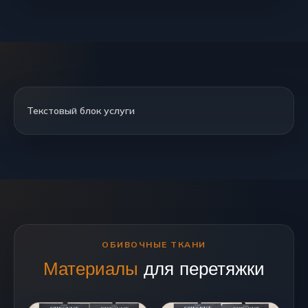
Текстовый блок услуги
ОБИВОЧНЫЕ ТКАНИ
Материалы
для перетяжки