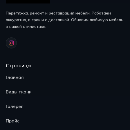
Перетяжка, ремонт и реставрация мебели. Работаем
аккуратно, в срок и с доставкой. Обновим любимую мебель
в вашей стилистике.
Страницы
Главная
Виды ткани
Галерея
Прайс