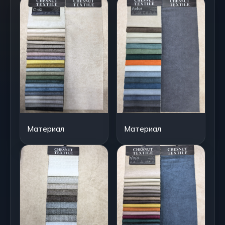
Материал
Материал