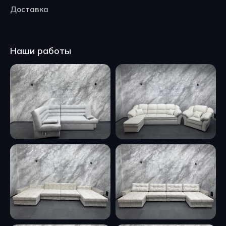
Доставка
Наши работы