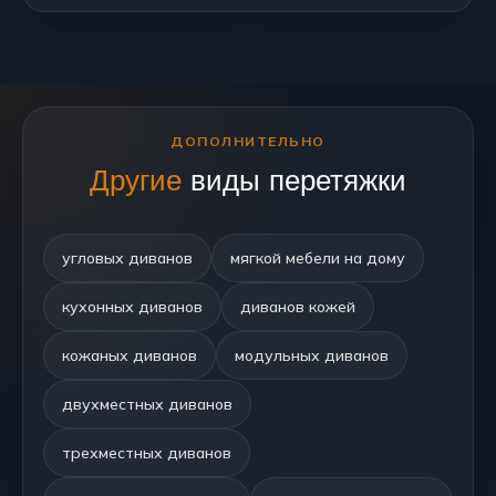
ДОПОЛНИТЕЛЬНО
Другие
виды перетяжки
угловых диванов
мягкой мебели на дому
кухонных диванов
диванов кожей
кожаных диванов
модульных диванов
двухместных диванов
трехместных диванов