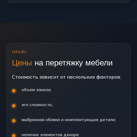
ПРАЙС
Цены
на перетяжку мебели
Стоимость зависит от нескольких факторов:
объем заказа;
его сложность;
выбранная обивка и комплектующие детали;
наличие элементов декора.