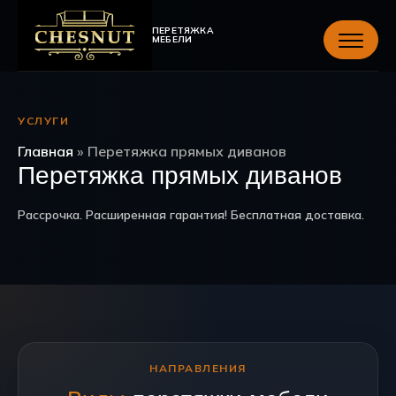
ПЕРЕТЯЖКА
МЕБЕЛИ
УСЛУГИ
Главная
»
Перетяжка прямых диванов
Перетяжка прямых диванов
Рассрочка. Расширенная гарантия! Бесплатная доставка.
НАПРАВЛЕНИЯ