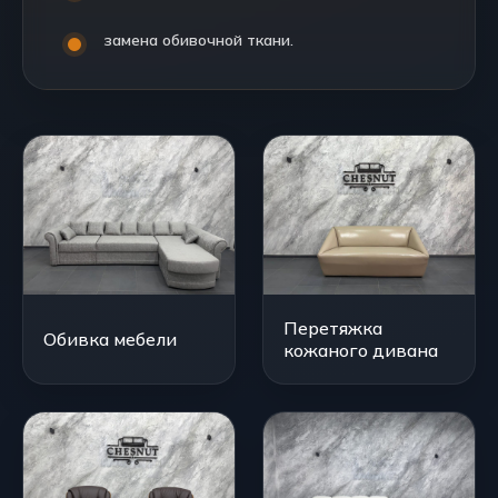
замена обивочной ткани.
Перетяжка
Обивка мебели
кожаного дивана