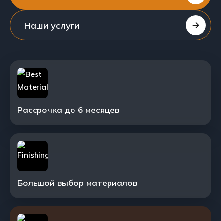
Наши услуги
Рассрочка до 6 месяцев
Большой выбор материалов