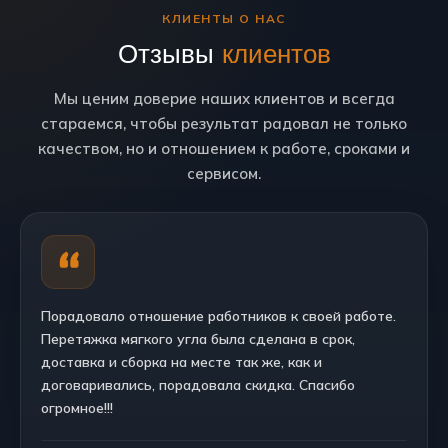
КЛИЕНТЫ О НАС
Отзывы
клиентов
Мы ценим доверие наших клиентов и всегда
стараемся, чтобы результат радовал не только
качеством, но и отношением к работе, сроками и
сервисом.
Порадовало отношение работников к своей работе.
Перетяжка мягкого угла была сделана в срок,
доставка и сборка на месте так же, как и
договаривались, порадовала скидка. Спасибо
огромное!!!