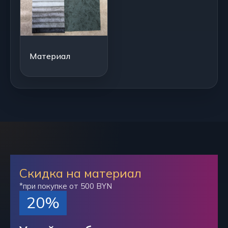
Материал
Скидка на материал
*при покупке от 500 BYN
20%