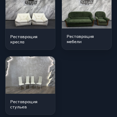
Реставрация
Реставрация
мебели
кресла
Реставрация
стульев