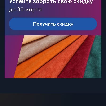
Успейте забрать свою скидку
до 30 марта
Получить скидку