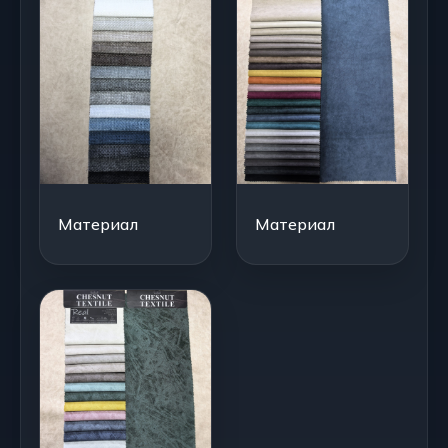
Материал
Материал