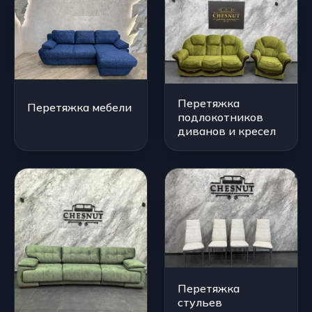
Перетяжка
Перетяжка мебели
подлокотников
диванов и кресел
Перетяжка
стульев