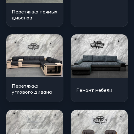
Перетяжка прямых
диванов
Перетяжка
Ремонт мебели
углового дивана