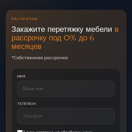
РАССРОЧКА
Закажите перетяжку мебели
в
рассрочку под 0% до 6
месяцев
*Собственная рассрочка
ИМЯ
ТЕЛЕФОН
Я даю согласие на обработку моих