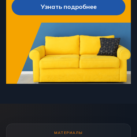
Узнать подробнее
МАТЕРИАЛЫ