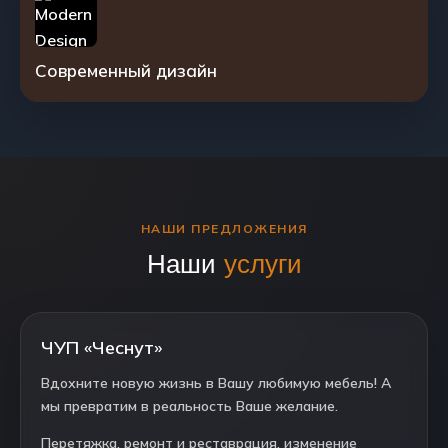
Современный дизайн
НАШИ ПРЕДЛОЖЕНИЯ
Наши
услуги
ЧУП «Чеснут»
Вдохните новую жизнь в Вашу любимую мебель! А
мы превратим в реальность Ваше желание.
Перетяжка, ремонт и реставрация, изменение