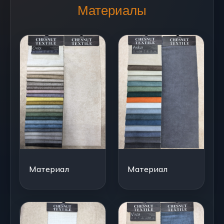
Материалы
Материал
Материал