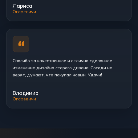
Лариса
Огаревичи
Спасибо за качественное и отлично сделанное
изменение дизайна старого дивана. Соседи не
верят, думают, что покупал новый. Удачи!
Владимир
Огаревичи