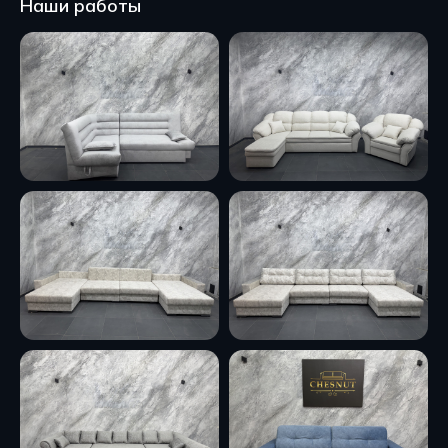
Наши работы