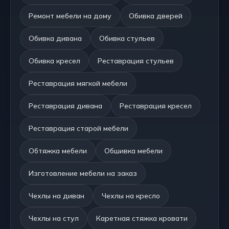
Ремонт мебели на дому
Обивка дверей
Обивка дивана
Обивка стульев
Обивка кресел
Реставрация стульев
Реставрация мягкой мебели
Реставрация дивана
Реставрация кресел
Реставрация старой мебели
Обтяжка мебели
Обшивка мебели
Изготовление мебели на заказ
Чехлы на диван
Чехлы на кресло
Чехлы на стул
Каретная стяжка кровати