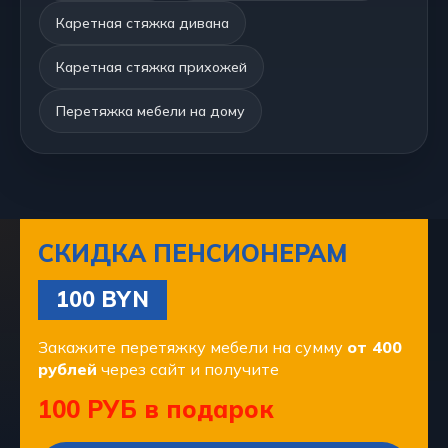
Каретная стяжка дивана
Каретная стяжка прихожей
Перетяжка мебели на дому
СКИДКА ПЕНСИОНЕРАМ
100 BYN
Закажите перетяжку мебели на сумму
от 400
рублей
через сайт и получите
100 РУБ в подарок