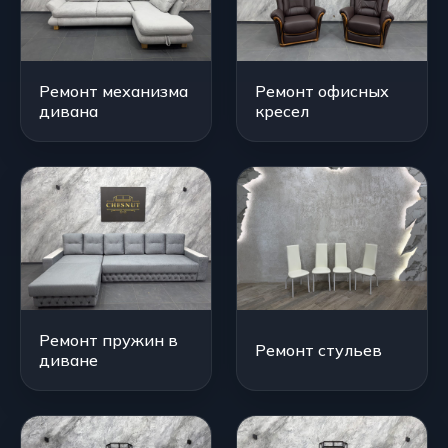
Ремонт механизма
Ремонт офисных
дивана
кресел
Ремонт пружин в
Ремонт стульев
диване