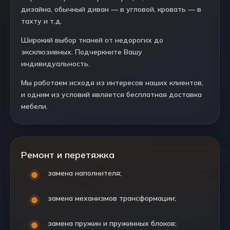
дизайна, обычный диван — в угловой, кровать — в
тахту и т.д.
Широкий выбор тканей от недорогих до
эксклюзивных. Подчеркните Вашу
индивидуальность.
Мы работаем исходя из интересов наших клиентов,
и одним из условий является бесплатная доставка
мебели.
Ремонт и перетяжка
замена наполнителя;
замена механизмов трансформации;
замена пружин и пружинных блоков;