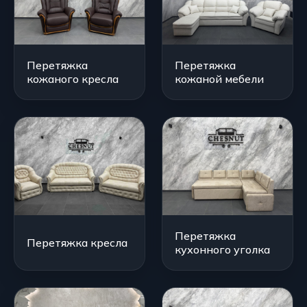
Перетяжка
Перетяжка
кожаного кресла
кожаной мебели
Перетяжка
Перетяжка кресла
кухонного уголка