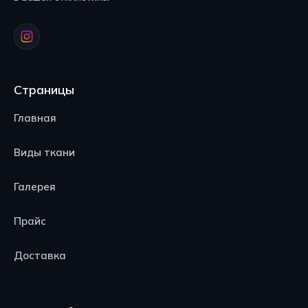
Страницы
Главная
Виды ткани
Галерея
Прайс
Доставка