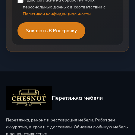
персональных данных в соответствии с
Политикой конфиденциальности
Перетяжка мебели
Перетяжка, ремонт и реставрация мебели. Работаем
аккуратно, в срок и с доставкой. Обновим любимую мебель
в вашей стилистике.