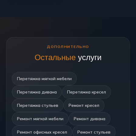
ДОПОЛНИТЕЛЬНО
Остальные
услуги
Перетяжка мягкой мебели
Перетяжка дивана
Перетяжка кресел
Перетяжка стульев
Ремонт кресел
Ремонт мягкой мебели
Ремонт дивана
Ремонт офисных кресел
Ремонт стульев