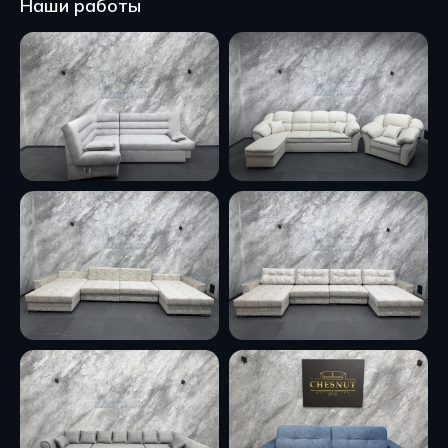
Наши работы