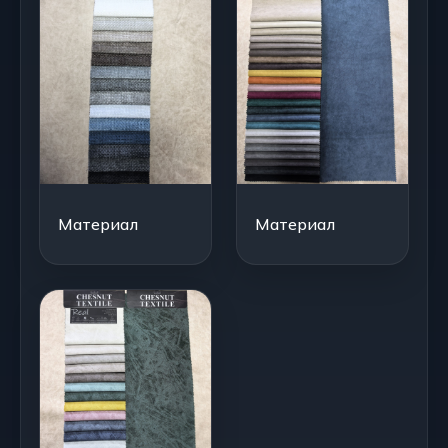
Материал
Материал