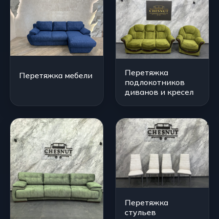
Перетяжка
Перетяжка мебели
подлокотников
диванов и кресел
Перетяжка
стульев