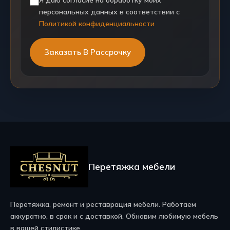
персональных данных в соответствии с
Политикой конфиденциальности
Перетяжка мебели
Перетяжка, ремонт и реставрация мебели. Работаем
аккуратно, в срок и с доставкой. Обновим любимую мебель
в вашей стилистике.