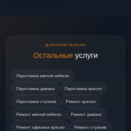
ДОПОЛНИТЕЛЬНО
Остальные
услуги
Перетяжка мягкой мебели
Перетяжка дивана
Перетяжка кресел
Перетяжка стульев
Ремонт кресел
Ремонт мягкой мебели
Ремонт дивана
Ремонт офисных кресел
Ремонт стульев