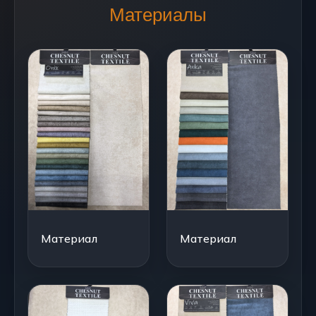
Материалы
Материал
Материал