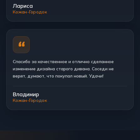
Лариса
Кожан-Городок
Спасибо за качественное и отлично сделанное
изменение дизайна старого дивана. Соседи не
верят, думают, что покупал новый. Удачи!
Владимир
Кожан-Городок