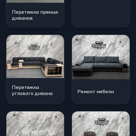
Перетяжка прямых
диванов
Перетяжка
Ремонт мебели
углового дивана