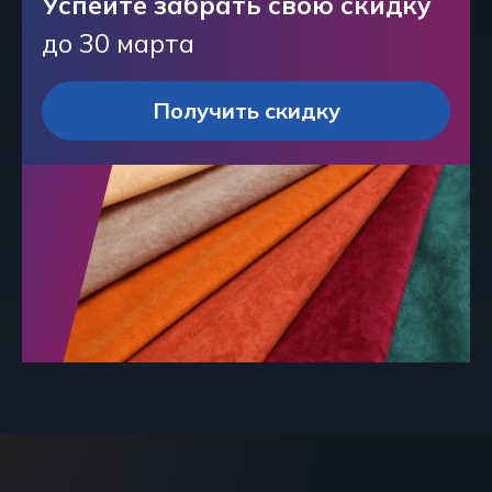
Успейте забрать свою скидку
до 30 марта
Получить скидку