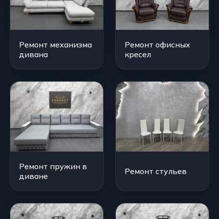
Ремонт механизма
Ремонт офисных
дивана
кресел
Ремонт пружин в
Ремонт стульев
диване