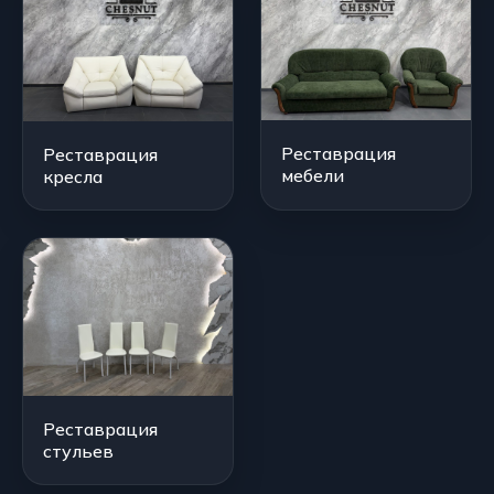
Реставрация
Реставрация
мебели
кресла
Реставрация
стульев