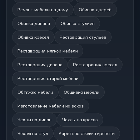
Ремонт мебели на дому
Обивка дверей
Обивка дивана
Обивка стульев
Обивка кресел
Реставрация стульев
Реставрация мягкой мебели
Реставрация дивана
Реставрация кресел
Реставрация старой мебели
Обтяжка мебели
Обшивка мебели
Изготовление мебели на заказ
Чехлы на диван
Чехлы на кресло
Чехлы на стул
Каретная стяжка кровати