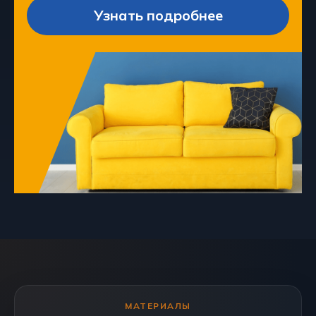
Узнать подробнее
МАТЕРИАЛЫ