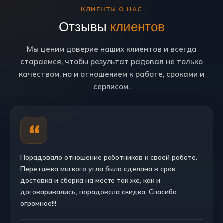
КЛИЕНТЫ О НАС
Отзывы
клиентов
Мы ценим доверие наших клиентов и всегда
стараемся, чтобы результат радовал не только
качеством, но и отношением к работе, сроками и
сервисом.
Порадовало отношение работников к своей работе.
Перетяжка мягкого угла была сделана в срок,
доставка и сборка на месте так же, как и
договаривались, порадовала скидка. Спасибо
огромное!!!