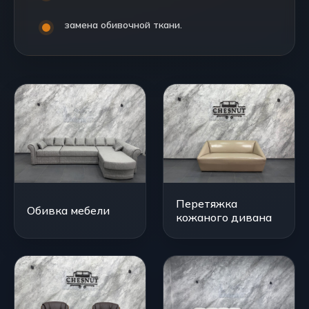
замена обивочной ткани.
Перетяжка
Обивка мебели
кожаного дивана