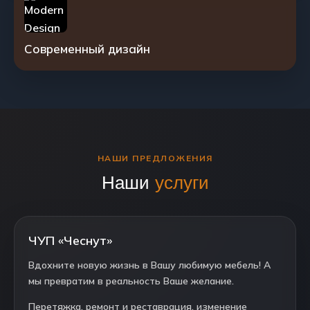
Современный дизайн
НАШИ ПРЕДЛОЖЕНИЯ
Наши
услуги
ЧУП «Чеснут»
Вдохните новую жизнь в Вашу любимую мебель! А
мы превратим в реальность Ваше желание.
Перетяжка, ремонт и реставрация, изменение