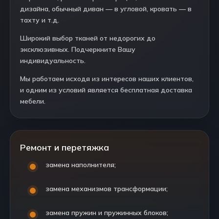
дизайна, обычный диван — в угловой, кровать — в
тахту и т.д.
Широкий выбор тканей от недорогих до
эксклюзивных. Подчеркните Вашу
индивидуальность.
Мы работаем исходя из интересов наших клиентов,
и одним из условий является бесплатная доставка
мебели.
Ремонт и перетяжка
замена наполнителя;
замена механизмов трансформации;
замена пружин и пружинных блоков;