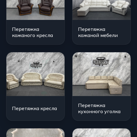
Перетяжка
Перетяжка
кожаного кресла
кожаной мебели
Перетяжка
Перетяжка кресла
кухонного уголка