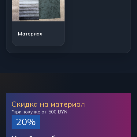
Материал
Скидка на материал
*при покупке от 500 BYN
20%