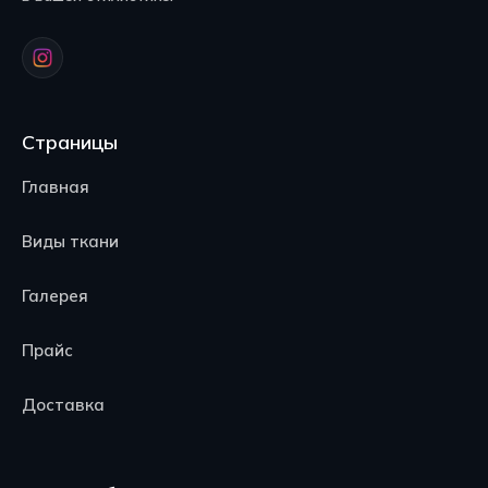
Страницы
Главная
Виды ткани
Галерея
Прайс
Доставка