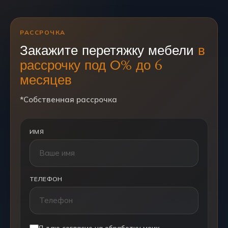
РАССРОЧКА
Закажите перетяжку мебели
в
рассрочку под 0% до 6
месяцев
*Собственная рассрочка
ИМЯ
ТЕЛЕФОН
Я даю согласие на обработку моих