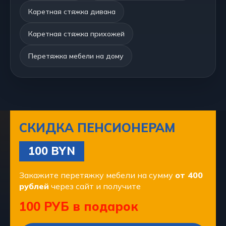
Каретная стяжка дивана
Каретная стяжка прихожей
Перетяжка мебели на дому
СКИДКА ПЕНСИОНЕРАМ
100 BYN
Закажите перетяжку мебели на сумму
от 400
рублей
через сайт и получите
100 РУБ в подарок